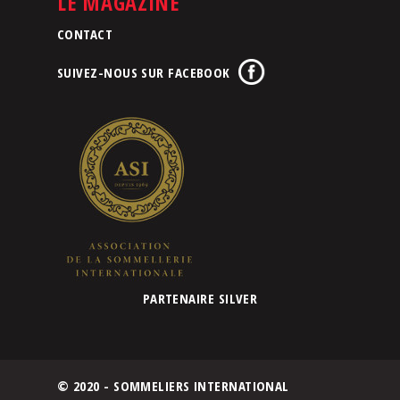
LE MAGAZINE
CONTACT
SUIVEZ-NOUS SUR FACEBOOK
PARTENAIRE SILVER
© 2020 - SOMMELIERS INTERNATIONAL