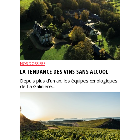
NOS DOSSIERS
LA TENDANCE DES VINS SANS ALCOOL
Depuis plus d’un an, les équipes œnologiques
de La Galinière...