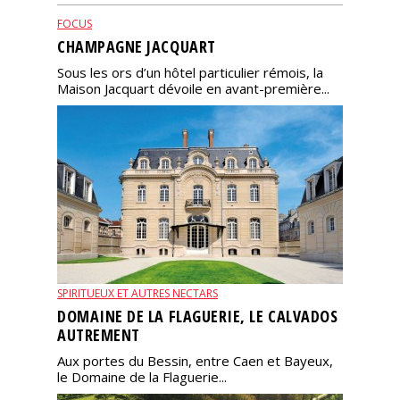
FOCUS
CHAMPAGNE JACQUART
Sous les ors d’un hôtel particulier rémois, la
Maison Jacquart dévoile en avant-première...
SPIRITUEUX ET AUTRES NECTARS
DOMAINE DE LA FLAGUERIE, LE CALVADOS
AUTREMENT
Aux portes du Bessin, entre Caen et Bayeux,
le Domaine de la Flaguerie...