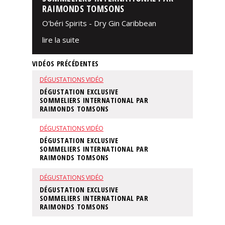
RAIMONDS TOMSONS
O'béri Spirits - Dry Gin Caribbean
lire la suite
VIDÉOS PRÉCÉDENTES
DÉGUSTATIONS VIDÉO
DÉGUSTATION EXCLUSIVE
SOMMELIERS INTERNATIONAL PAR
RAIMONDS TOMSONS
DÉGUSTATIONS VIDÉO
DÉGUSTATION EXCLUSIVE
SOMMELIERS INTERNATIONAL PAR
RAIMONDS TOMSONS
DÉGUSTATIONS VIDÉO
DÉGUSTATION EXCLUSIVE
SOMMELIERS INTERNATIONAL PAR
RAIMONDS TOMSONS