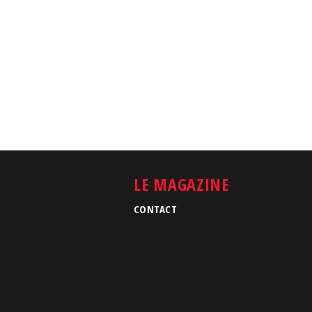
LE MAGAZINE
CONTACT