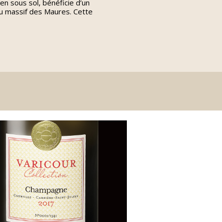
en sous sol, bénéficie d’un
au massif des Maures. Cette