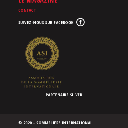
CONTACT
SUIVEZ-NOUS SUR FACEBOOK
PARTENAIRE SILVER
© 2020 - SOMMELIERS INTERNATIONAL