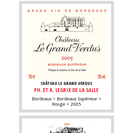
CHÂTEAU LE GRAND VERDUS
PH. ET A. LEGRIX DE LA SALLE
Bordeaux
Bordeaux Supérieur
Rouge
2005