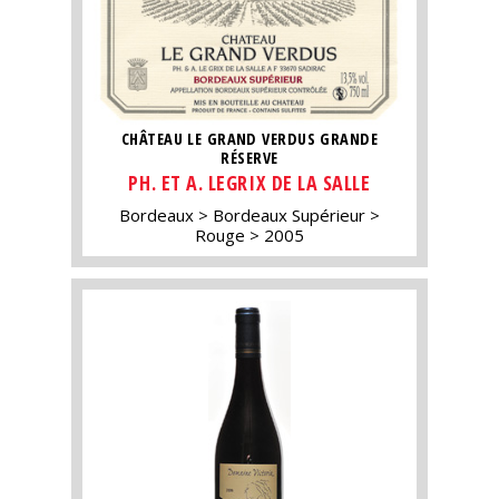
CHÂTEAU LE GRAND VERDUS GRANDE
RÉSERVE
PH. ET A. LEGRIX DE LA SALLE
Bordeaux
Bordeaux Supérieur
Rouge
2005