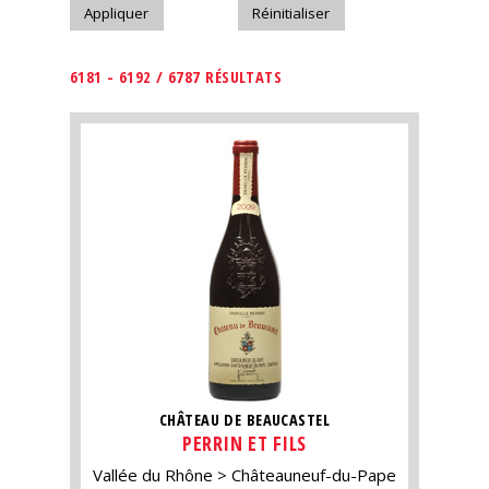
6181 - 6192 / 6787 RÉSULTATS
CHÂTEAU DE BEAUCASTEL
PERRIN ET FILS
Vallée du Rhône
Châteauneuf-du-Pape