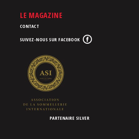
LE MAGAZINE
CONTACT
SUIVEZ-NOUS SUR FACEBOOK
PARTENAIRE SILVER