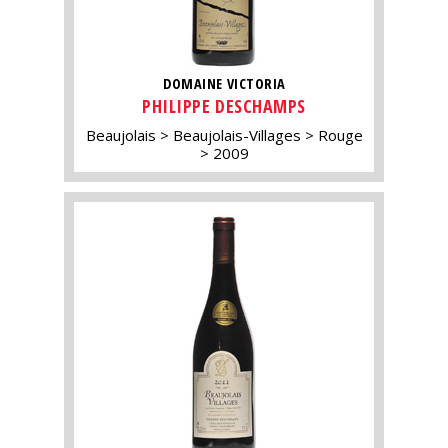
DOMAINE VICTORIA
PHILIPPE DESCHAMPS
Beaujolais
Beaujolais-Villages
Rouge
2009