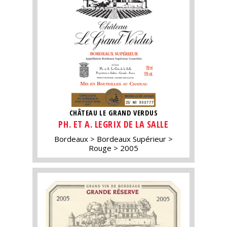
CHÂTEAU LE GRAND VERDUS
PH. ET A. LEGRIX DE LA SALLE
Bordeaux
Bordeaux Supérieur
Rouge
2005