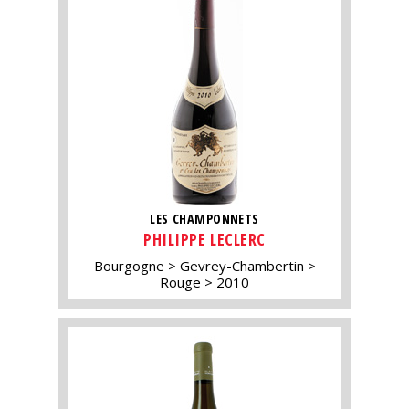
LES CHAMPONNETS
PHILIPPE LECLERC
Bourgogne
Gevrey-Chambertin
Rouge
2010