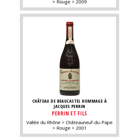
Rouge
2009
CHÂTEAU DE BEAUCASTEL HOMMAGE À
JACQUES PERRIN
PERRIN ET FILS
Vallée du Rhône
Châteauneuf-du-Pape
Rouge
2001