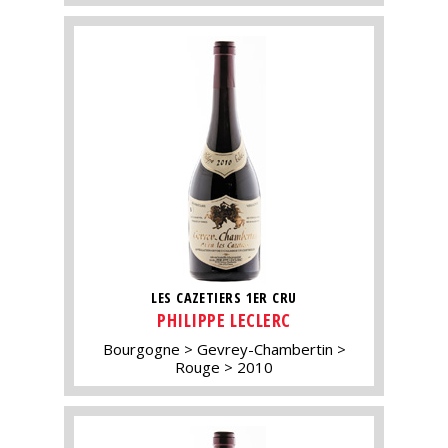
LES CAZETIERS 1ER CRU
PHILIPPE LECLERC
Bourgogne
Gevrey-Chambertin
Rouge
2010