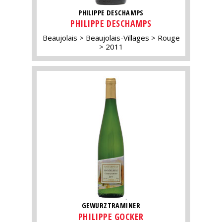
PHILIPPE DESCHAMPS
PHILIPPE DESCHAMPS
Beaujolais
Beaujolais-Villages
Rouge
2011
GEWURZTRAMINER
PHILIPPE GOCKER