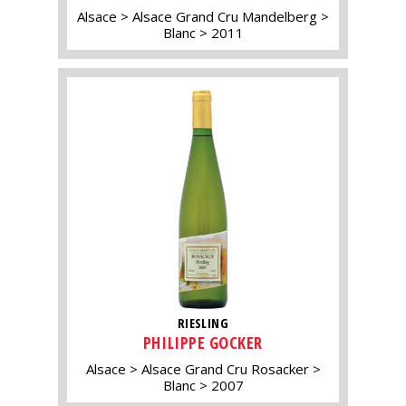
Alsace
Alsace Grand Cru Mandelberg
Blanc
2011
RIESLING
PHILIPPE GOCKER
Alsace
Alsace Grand Cru Rosacker
Blanc
2007