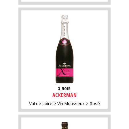
X NOIR
ACKERMAN
Val de Loire
Vin Mousseux
Rosé