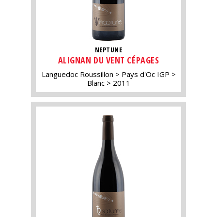
NEPTUNE
ALIGNAN DU VENT CÉPAGES
Languedoc Roussillon
Pays d'Oc IGP
Blanc
2011