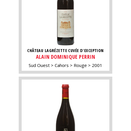
CHÂTEAU LAGRÉZETTE CUVÉE D'EXCEPTION
ALAIN DOMINIQUE PERRIN
Sud Ouest
Cahors
Rouge
2001