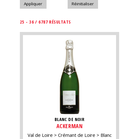
25 - 36 / 6787 RÉSULTATS
BLANC DE NOIR
ACKERMAN
Val de Loire
Crémant de Loire
Blanc