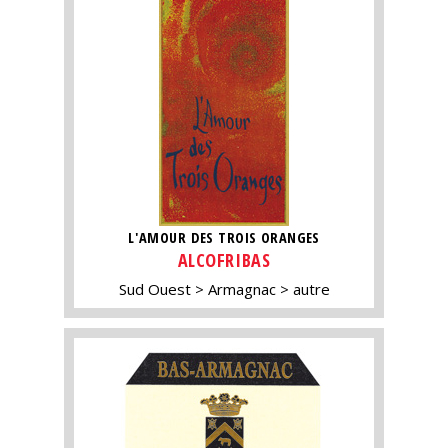
L'AMOUR DES TROIS ORANGES
ALCOFRIBAS
Sud Ouest
Armagnac
autre