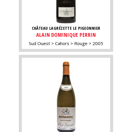
CHÂTEAU LAGRÉZETTE LE PIGEONNIER
ALAIN DOMINIQUE PERRIN
Sud Ouest
Cahors
Rouge
2005