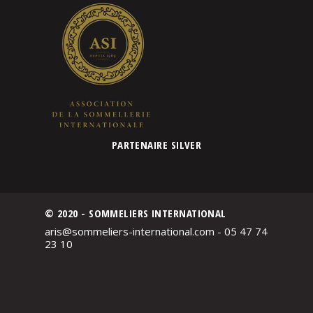
PARTENAIRE SILVER
© 2020 - SOMMELIERS INTERNATIONAL
aris@sommeliers-international.com - 05 47 74
23 10