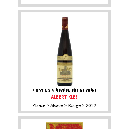
PINOT NOIR ÉLEVÉ EN FÛT DE CHÊNE
ALBERT KLEE
Alsace
Alsace
Rouge
2012