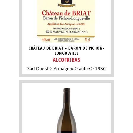
CHÂTEAU DE BRIAT - BARON DE PICHON-
LONGUEVILLE
ALCOFRIBAS
Sud Ouest
Armagnac
autre
1986