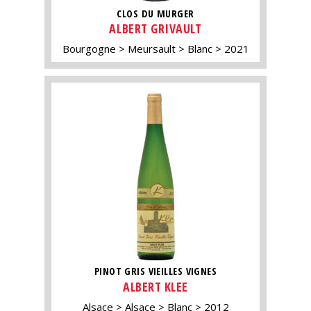
CLOS DU MURGER
ALBERT GRIVAULT
Bourgogne
Meursault
Blanc
2021
PINOT GRIS VIEILLES VIGNES
ALBERT KLEE
Alsace
Alsace
Blanc
2012