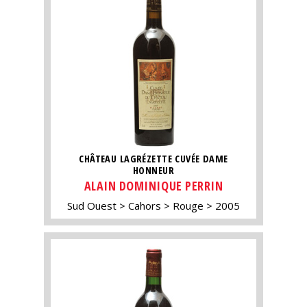
CHÂTEAU LAGRÉZETTE CUVÉE DAME
HONNEUR
ALAIN DOMINIQUE PERRIN
Sud Ouest
Cahors
Rouge
2005