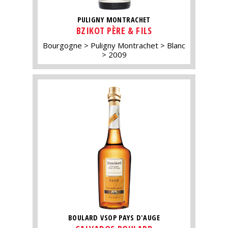
PULIGNY MONTRACHET
BZIKOT PÈRE & FILS
Bourgogne
Puligny Montrachet
Blanc
2009
BOULARD VSOP PAYS D'AUGE