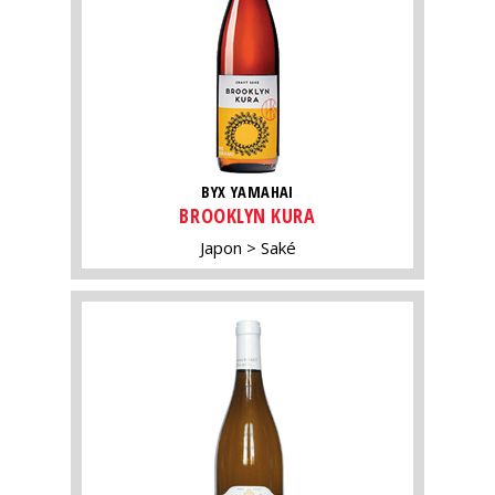
BYX YAMAHAI
BROOKLYN KURA
Japon
Saké