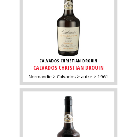
CALVADOS CHRISTIAN DROUIN
CALVADOS CHRISTIAN DROUIN
Normandie
Calvados
autre
1961