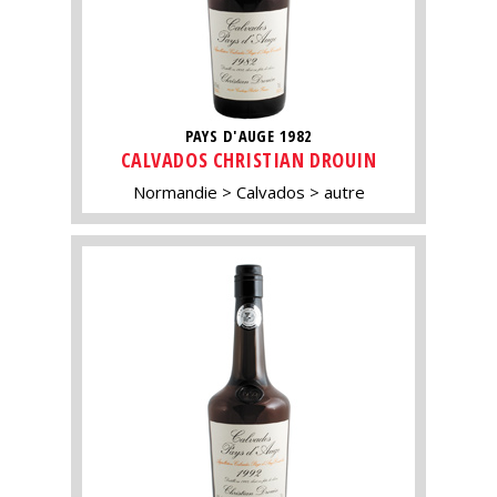
PAYS D'AUGE 1982
CALVADOS CHRISTIAN DROUIN
Normandie
Calvados
autre