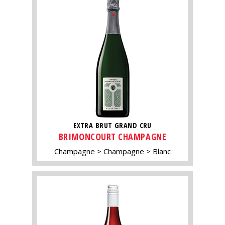
EXTRA BRUT GRAND CRU
BRIMONCOURT CHAMPAGNE
Champagne
Champagne
Blanc