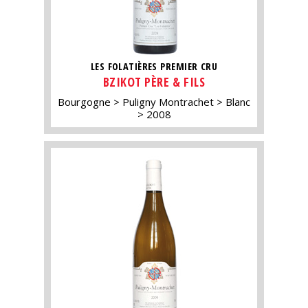
LES FOLATIÈRES PREMIER CRU
BZIKOT PÈRE & FILS
Bourgogne
Puligny Montrachet
Blanc
2008