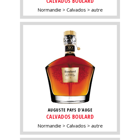
CALVADOS BOULARD
Normandie
Calvados
autre
AUGUSTE PAYS D'AUGE
CALVADOS BOULARD
Normandie
Calvados
autre