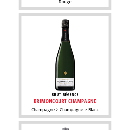
Rouge
BRUT RÉGENCE
BRIMONCOURT CHAMPAGNE
Champagne
Champagne
Blanc