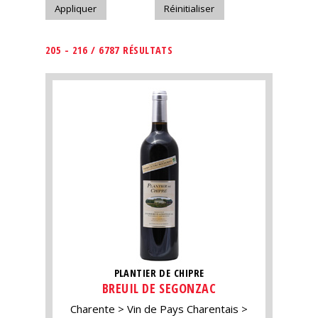
205 - 216 / 6787 RÉSULTATS
PLANTIER DE CHIPRE
BREUIL DE SEGONZAC
Charente
Vin de Pays Charentais