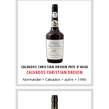
CALVADOS CHRISTIAN DROUIN PAYS D'AUGE
CALVADOS CHRISTIAN DROUIN
Normandie
Calvados
autre
1990