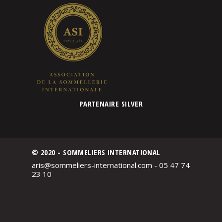
PARTENAIRE SILVER
© 2020 - SOMMELIERS INTERNATIONAL
aris@sommeliers-international.com - 05 47 74
23 10