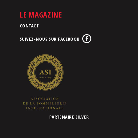
LE MAGAZINE
CONTACT
SUIVEZ-NOUS SUR FACEBOOK
PARTENAIRE SILVER