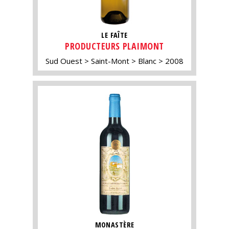
LE FAÎTE
PRODUCTEURS PLAIMONT
Sud Ouest
Saint-Mont
Blanc
2008
MONASTÈRE