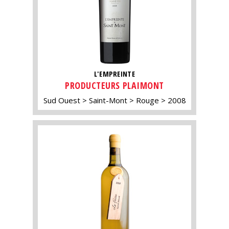
L'EMPREINTE
PRODUCTEURS PLAIMONT
Sud Ouest
Saint-Mont
Rouge
2008