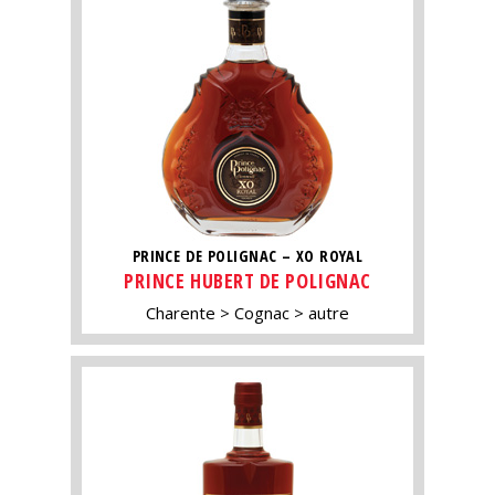
PRINCE DE POLIGNAC – XO ROYAL
PRINCE HUBERT DE POLIGNAC
Charente
Cognac
autre