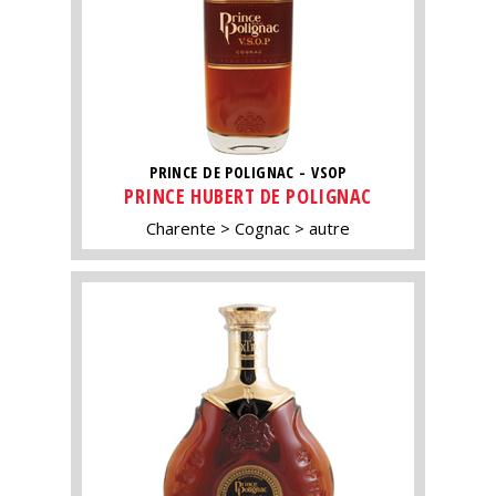
PRINCE DE POLIGNAC - VSOP
PRINCE HUBERT DE POLIGNAC
Charente
Cognac
autre