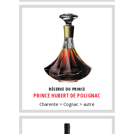
RÉSERVE DU PRINCE
PRINCE HUBERT DE POLIGNAC
Charente
Cognac
autre