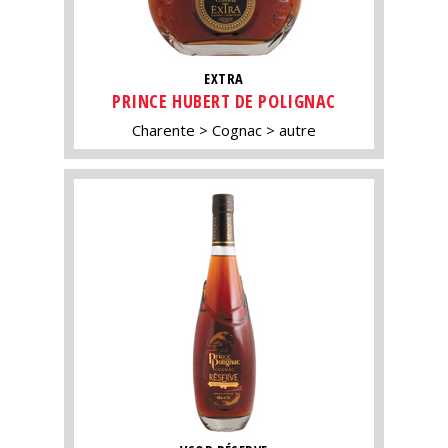
EXTRA
PRINCE HUBERT DE POLIGNAC
Charente
Cognac
autre