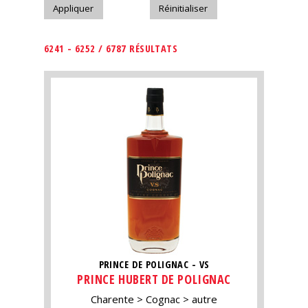
6241 - 6252 / 6787 RÉSULTATS
PRINCE DE POLIGNAC - VS
PRINCE HUBERT DE POLIGNAC
Charente
Cognac
autre