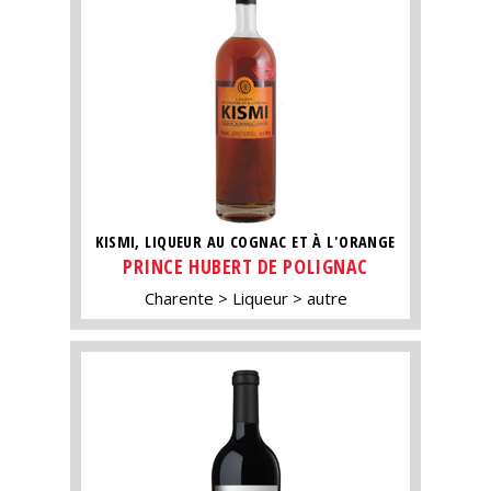
KISMI, LIQUEUR AU COGNAC ET À L'ORANGE
PRINCE HUBERT DE POLIGNAC
Charente
Liqueur
autre