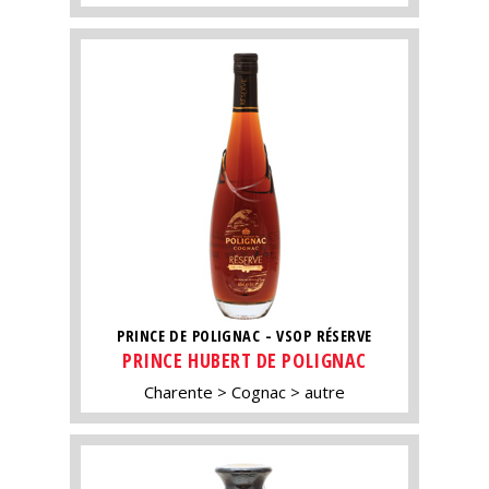
PRINCE DE POLIGNAC - VSOP RÉSERVE
PRINCE HUBERT DE POLIGNAC
Charente
Cognac
autre