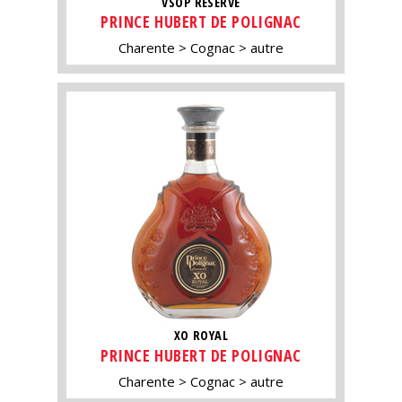
VSOP RÉSERVE
PRINCE HUBERT DE POLIGNAC
Charente
Cognac
autre
XO ROYAL
PRINCE HUBERT DE POLIGNAC
Charente
Cognac
autre