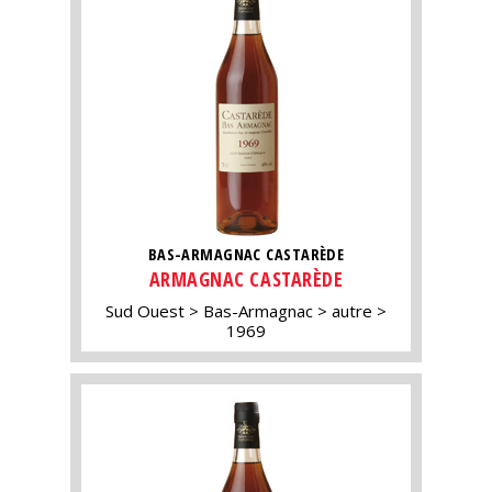
BAS-ARMAGNAC CASTARÈDE
ARMAGNAC CASTARÈDE
Sud Ouest
Bas-Armagnac
autre
1969