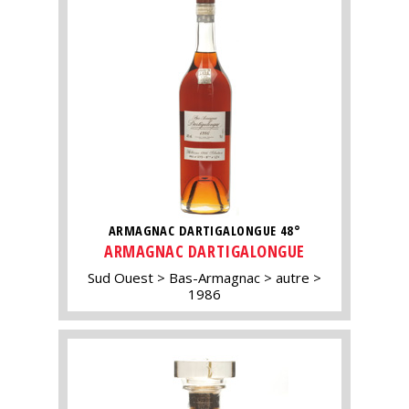
ARMAGNAC DARTIGALONGUE 48°
ARMAGNAC DARTIGALONGUE
Sud Ouest
Bas-Armagnac
autre
1986