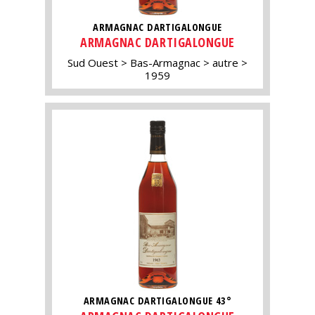
ARMAGNAC DARTIGALONGUE
ARMAGNAC DARTIGALONGUE
Sud Ouest
Bas-Armagnac
autre
1959
ARMAGNAC DARTIGALONGUE 43°