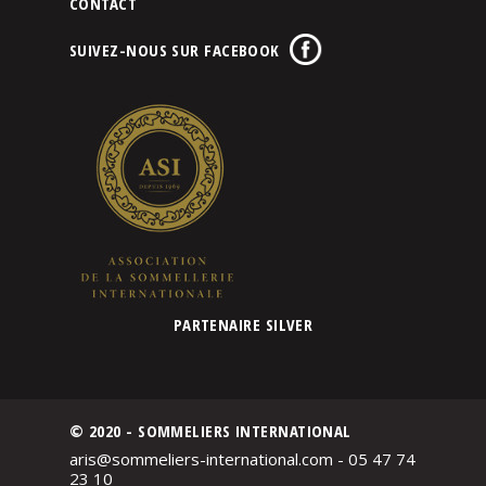
CONTACT
SUIVEZ-NOUS SUR FACEBOOK
PARTENAIRE SILVER
© 2020 - SOMMELIERS INTERNATIONAL
aris@sommeliers-international.com - 05 47 74
23 10