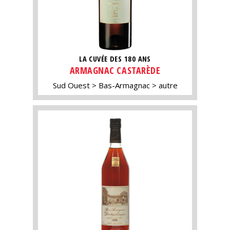
LA CUVÉE DES 180 ANS
ARMAGNAC CASTARÈDE
Sud Ouest
Bas-Armagnac
autre