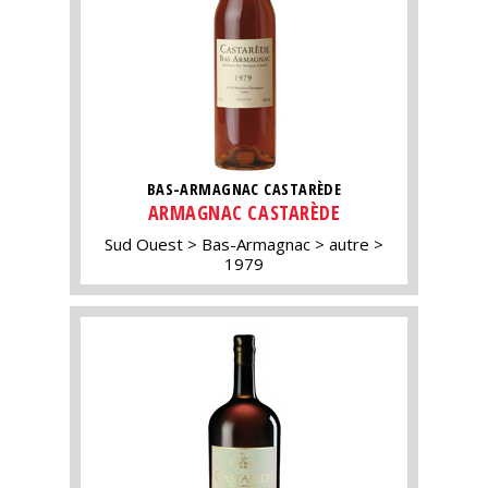
BAS-ARMAGNAC CASTARÈDE
ARMAGNAC CASTARÈDE
Sud Ouest
Bas-Armagnac
autre
1979