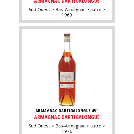
ARMAGNAC DARTIGALONGUE
Sud Ouest
Bas-Armagnac
autre
1963
ARMAGNAC DARTIGALONGUE 45°
ARMAGNAC DARTIGALONGUE
Sud Ouest
Bas-Armagnac
autre
1976