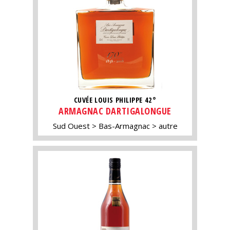
CUVÉE LOUIS PHILIPPE 42°
ARMAGNAC DARTIGALONGUE
Sud Ouest
Bas-Armagnac
autre