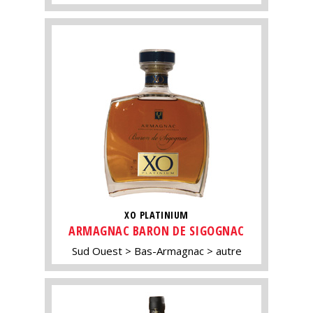
XO PLATINIUM
ARMAGNAC BARON DE SIGOGNAC
Sud Ouest
Bas-Armagnac
autre