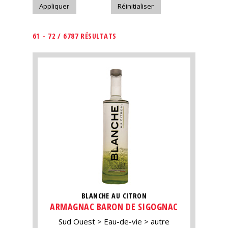
61 - 72 / 6787 RÉSULTATS
BLANCHE AU CITRON
ARMAGNAC BARON DE SIGOGNAC
Sud Ouest
Eau-de-vie
autre