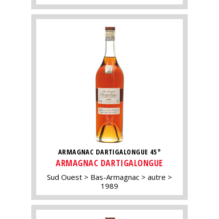
ARMAGNAC DARTIGALONGUE 45°
ARMAGNAC DARTIGALONGUE
Sud Ouest
Bas-Armagnac
autre
1989