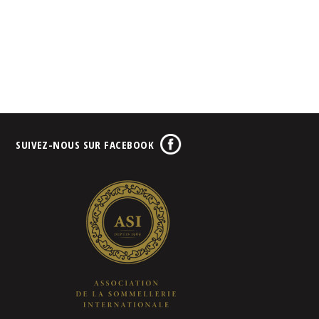
SUIVEZ-NOUS SUR FACEBOOK