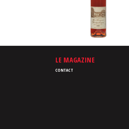
LE MAGAZINE
CONTACT