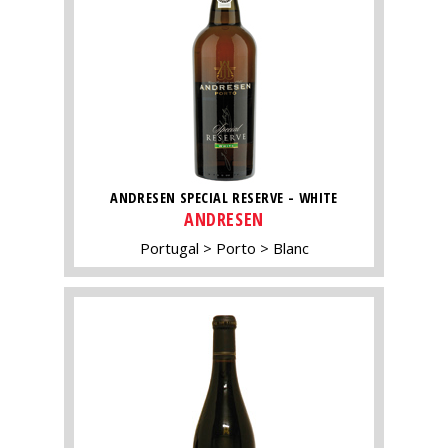
ANDRESEN SPECIAL RESERVE - WHITE
ANDRESEN
Portugal
Porto
Blanc