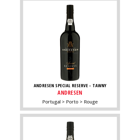
ANDRESEN SPECIAL RESERVE - TAWNY
ANDRESEN
Portugal
Porto
Rouge