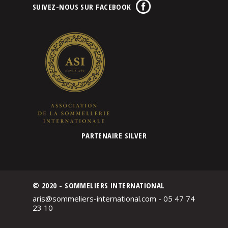
SUIVEZ-NOUS SUR FACEBOOK
PARTENAIRE SILVER
© 2020 - SOMMELIERS INTERNATIONAL
aris@sommeliers-international.com - 05 47 74
23 10