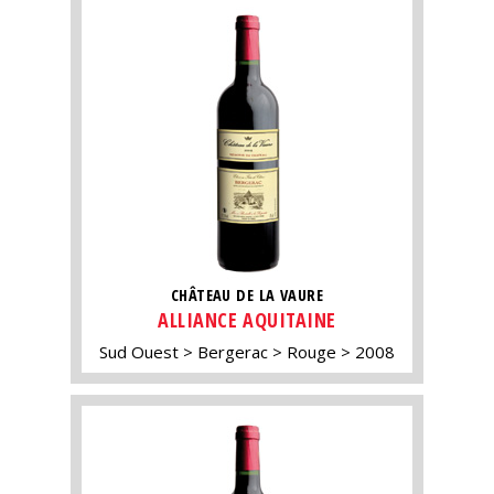
CHÂTEAU DE LA VAURE
ALLIANCE AQUITAINE
Sud Ouest
Bergerac
Rouge
2008