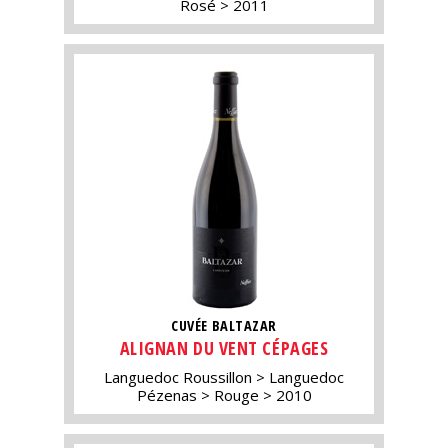
Rosé
2011
CUVÉE BALTAZAR
ALIGNAN DU VENT CÉPAGES
Languedoc Roussillon
Languedoc
Pézenas
Rouge
2010