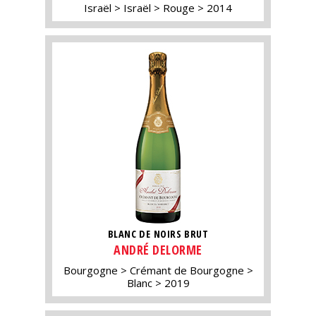
Israël
Israël
Rouge
2014
BLANC DE NOIRS BRUT
ANDRÉ DELORME
Bourgogne
Crémant de Bourgogne
Blanc
2019