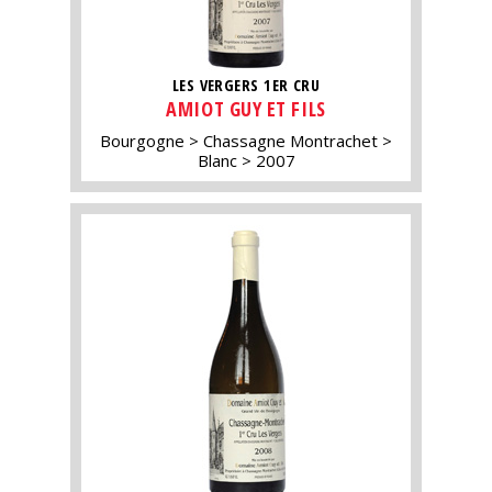
LES VERGERS 1ER CRU
AMIOT GUY ET FILS
Bourgogne
Chassagne Montrachet
Blanc
2007