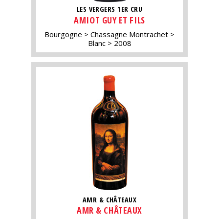
LES VERGERS 1ER CRU
AMIOT GUY ET FILS
Bourgogne
Chassagne Montrachet
Blanc
2008
AMR & CHÂTEAUX
AMR & CHÂTEAUX