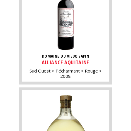
DOMAINE DU VIEUX SAPIN
ALLIANCE AQUITAINE
Sud Ouest
Pécharmant
Rouge
2008