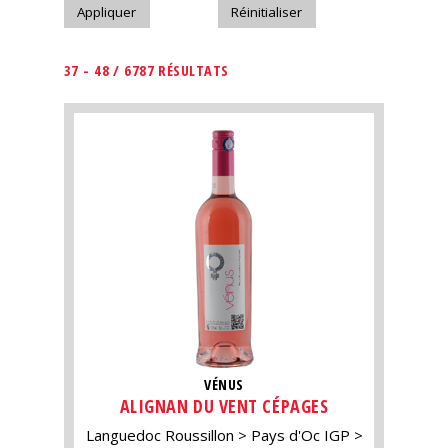
37 - 48 / 6787 RÉSULTATS
VÉNUS
ALIGNAN DU VENT CÉPAGES
Languedoc Roussillon
Pays d'Oc IGP