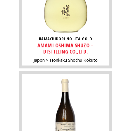
HAMACHIDORI NO UTA GOLD
AMAMI OSHIMA SHUZO –
DISTILLING CO.,LTD.
Japon
Honkaku Shochu Kokutō