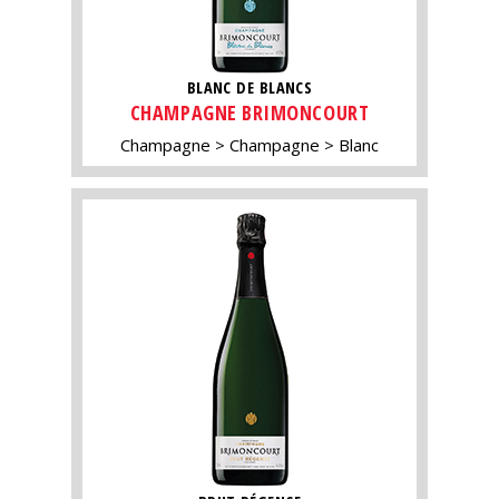
BLANC DE BLANCS
CHAMPAGNE BRIMONCOURT
Champagne
Champagne
Blanc