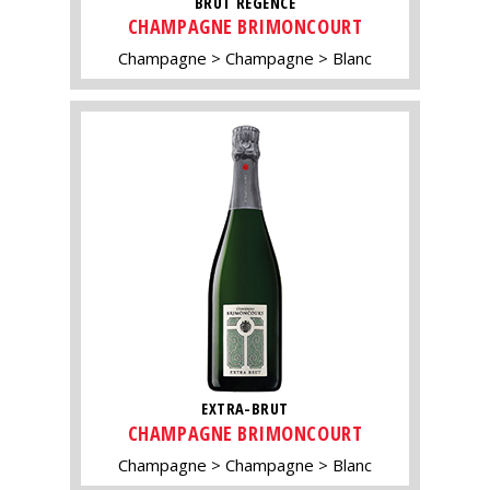
BRUT RÉGENCE
CHAMPAGNE BRIMONCOURT
Champagne
Champagne
Blanc
EXTRA-BRUT
CHAMPAGNE BRIMONCOURT
Champagne
Champagne
Blanc