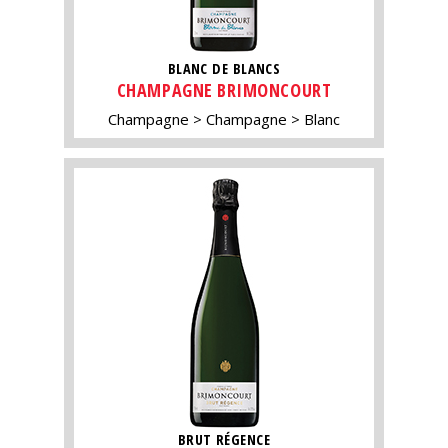
BLANC DE BLANCS
CHAMPAGNE BRIMONCOURT
Champagne
Champagne
Blanc
BRUT RÉGENCE