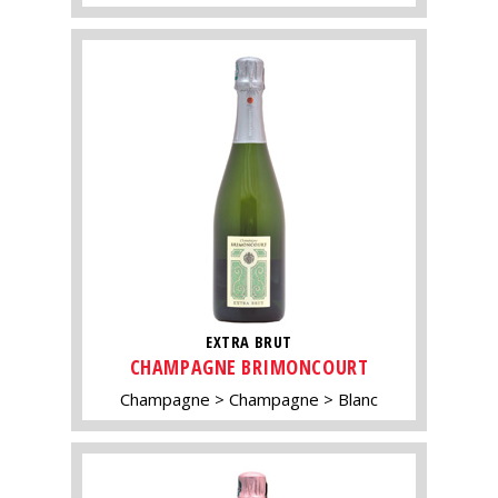
EXTRA BRUT
CHAMPAGNE BRIMONCOURT
Champagne
Champagne
Blanc