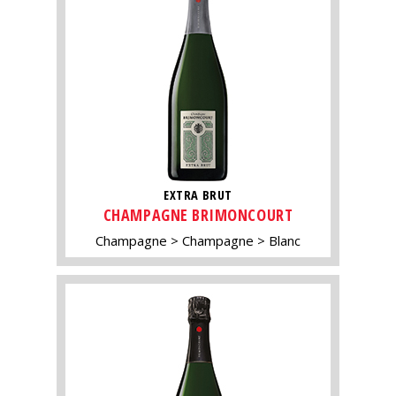
EXTRA BRUT
CHAMPAGNE BRIMONCOURT
Champagne
Champagne
Blanc