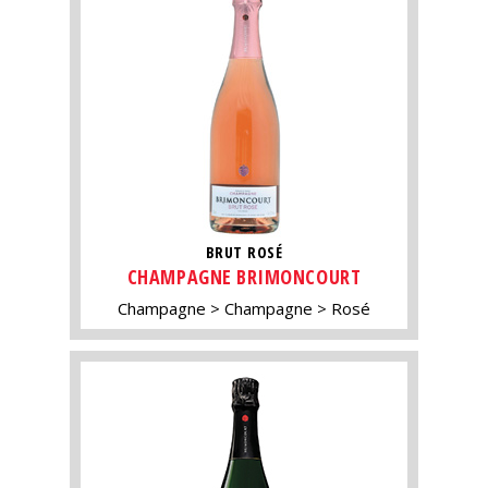
BRUT ROSÉ
CHAMPAGNE BRIMONCOURT
Champagne
Champagne
Rosé