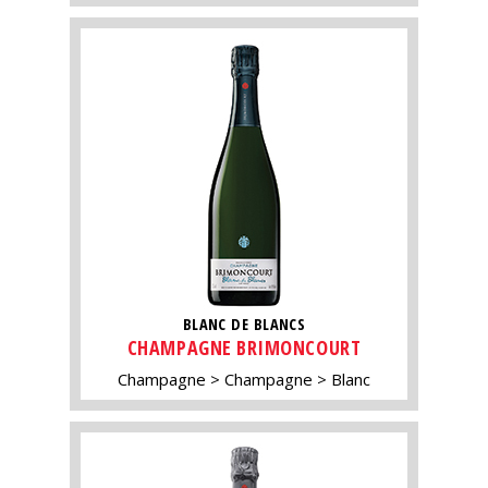
BLANC DE BLANCS
CHAMPAGNE BRIMONCOURT
Champagne
Champagne
Blanc