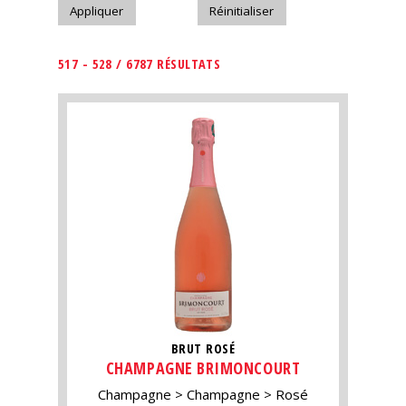
517 - 528 / 6787 RÉSULTATS
BRUT ROSÉ
CHAMPAGNE BRIMONCOURT
Champagne
Champagne
Rosé