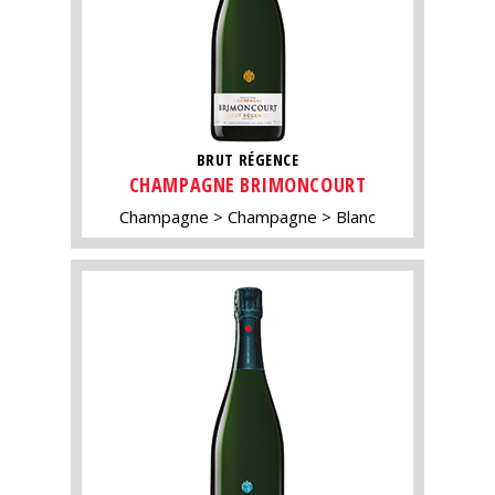
BRUT RÉGENCE
CHAMPAGNE BRIMONCOURT
Champagne
Champagne
Blanc