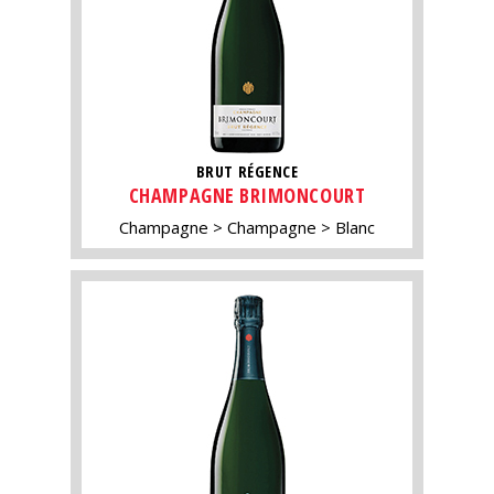
BRUT RÉGENCE
CHAMPAGNE BRIMONCOURT
Champagne
Champagne
Blanc