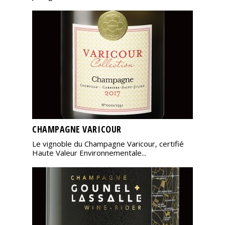
CHAMPAGNE VARICOUR
Le vignoble du Champagne Varicour, certifié
Haute Valeur Environnementale...