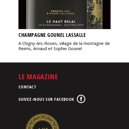
CHAMPAGNE GOUNEL LASSALLE
A Chigny-les-Roses, village de la montagne de
Reims, Arnaud et Sophie Gounel
LE MAGAZINE
CONTACT
SUIVEZ-NOUS SUR FACEBOOK