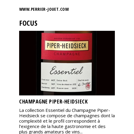
WWW.PERRIER-JOUET.COM
FOCUS
CHAMPAGNE PIPER-HEIDSIECK
La collection Essentiel du Champagne Piper-
Heidsieck se compose de champagnes dont la
complexité et le profil correspondent à
l’exigence de la haute gastronomie et des
plus grands amateurs de vins...