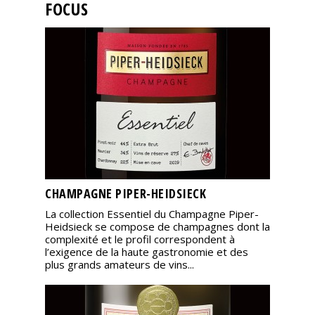
FOCUS
CHAMPAGNE PIPER-HEIDSIECK
La collection Essentiel du Champagne Piper-
Heidsieck se compose de champagnes dont la
complexité et le profil correspondent à
l’exigence de la haute gastronomie et des
plus grands amateurs de vins...