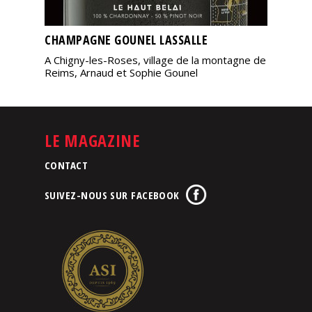
CHAMPAGNE GOUNEL LASSALLE
A Chigny-les-Roses, village de la montagne de
Reims, Arnaud et Sophie Gounel
LE MAGAZINE
CONTACT
SUIVEZ-NOUS SUR FACEBOOK