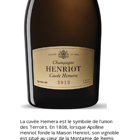
La cuvée Hemera est le symbole de l'union
des Terroirs. En 1808, lorsque Apolline
Henriot fonde la Maison Henriot, son vignoble
est situé au cœur de la Montagne de Reims