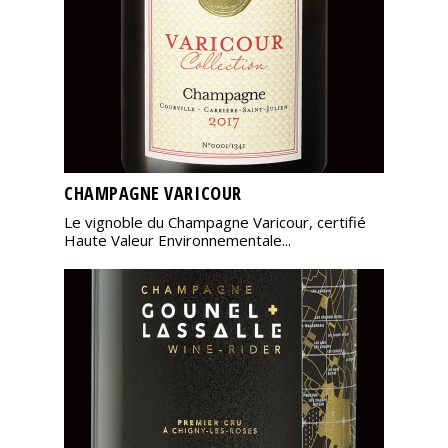
CHAMPAGNE VARICOUR
Le vignoble du Champagne Varicour, certifié
Haute Valeur Environnementale...