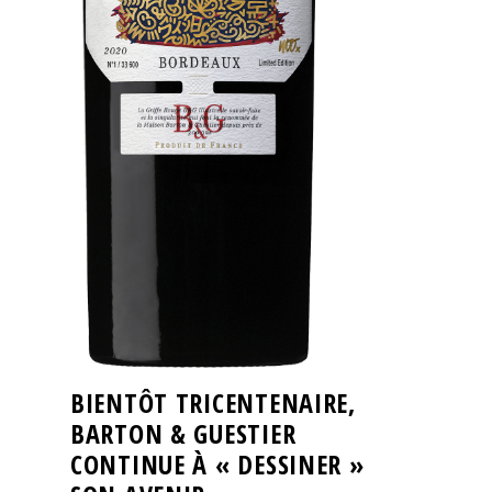
BIENTÔT TRICENTENAIRE,
BARTON & GUESTIER
CONTINUE À « DESSINER »