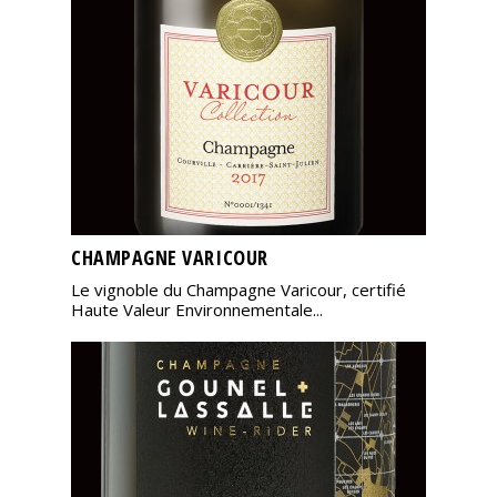
CHAMPAGNE VARICOUR
Le vignoble du Champagne Varicour, certifié
Haute Valeur Environnementale...