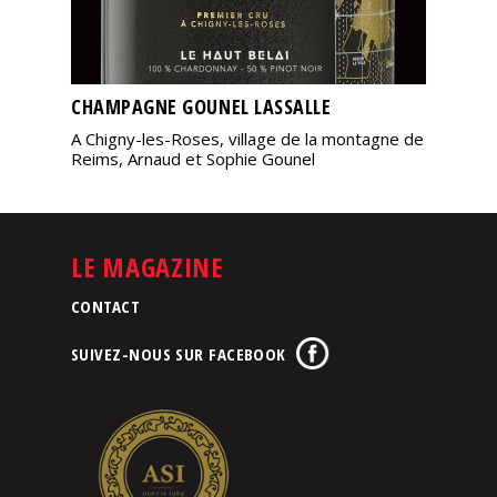
CHAMPAGNE GOUNEL LASSALLE
A Chigny-les-Roses, village de la montagne de
Reims, Arnaud et Sophie Gounel
LE MAGAZINE
CONTACT
SUIVEZ-NOUS SUR FACEBOOK