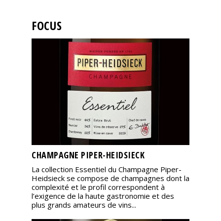
FOCUS
CHAMPAGNE PIPER-HEIDSIECK
La collection Essentiel du Champagne Piper-
Heidsieck se compose de champagnes dont la
complexité et le profil correspondent à
l’exigence de la haute gastronomie et des
plus grands amateurs de vins...