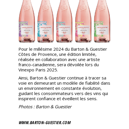
Pour le millésime 2024 du Barton & Guestier
Côtes de Provence, une édition limitée,
réalisée en collaboration avec une artiste
franco-canadienne, sera dévoilée lors du
Vinexpo Paris 2025.
Ainsi, Barton & Guestier continue à tracer sa
voie en demeurant un modèle de fiabilité dans
un environnement en constante évolution,
guidant les consommateurs vers des vins qui
inspirent confiance et éveillent les sens.
Photos : Barton & Guestier
WWW.BARTON-GUESTIER.COM