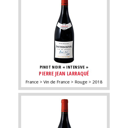
PINOT NOIR « INTENSIVE »
PIERRE JEAN LARRAQUÉ
France
Vin de France
Rouge
2018