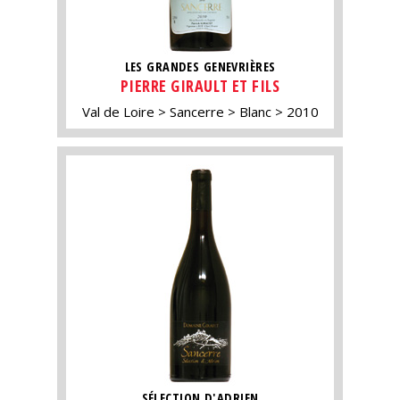
LES GRANDES GENEVRIÈRES
PIERRE GIRAULT ET FILS
Val de Loire
Sancerre
Blanc
2010
SÉLECTION D'ADRIEN