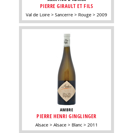
PIERRE GIRAULT ET FILS
Val de Loire
Sancerre
Rouge
2009
AMBRE
PIERRE HENRI GINGLINGER
Alsace
Alsace
Blanc
2011