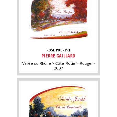
ROSE POURPRE
PIERRE GAILLARD
Vallée du Rhône
Côte-Rôtie
Rouge
2007