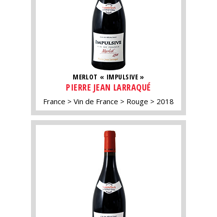
MERLOT « IMPULSIVE »
PIERRE JEAN LARRAQUÉ
France
Vin de France
Rouge
2018