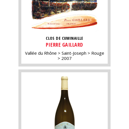
CLOS DE CUMINAILLE
PIERRE GAILLARD
Vallée du Rhône
Saint-Joseph
Rouge
2007