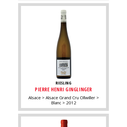
RIESLING
PIERRE HENRI GINGLINGER
Alsace
Alsace Grand Cru Ollwiller
Blanc
2012