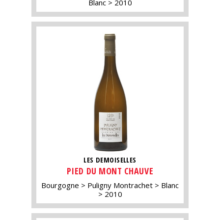
Blanc
2010
LES DEMOISELLES
PIED DU MONT CHAUVE
Bourgogne
Puligny Montrachet
Blanc
2010