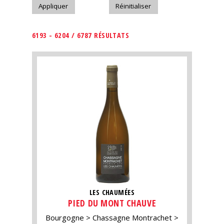
6193 - 6204 / 6787 RÉSULTATS
LES CHAUMÉES
PIED DU MONT CHAUVE
Bourgogne
Chassagne Montrachet