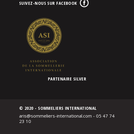
SUIVEZ-NOUS SUR FACEBOOK
PARTENAIRE SILVER
© 2020 - SOMMELIERS INTERNATIONAL
aris@sommeliers-international.com - 05 47 74
23 10