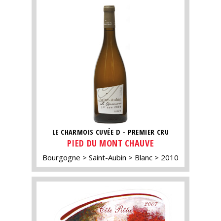
LE CHARMOIS CUVÉE D - PREMIER CRU
PIED DU MONT CHAUVE
Bourgogne
Saint-Aubin
Blanc
2010