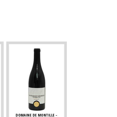
DOMAINE DE MONTILLE -