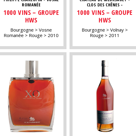
ROMANÉE
CLOS DES CHÊNES -
1000 VINS – GROUPE
1000 VINS – GROUPE
HWS
HWS
Bourgogne
Vosne
Bourgogne
Volnay
Romanée
Rouge
2010
Rouge
2011