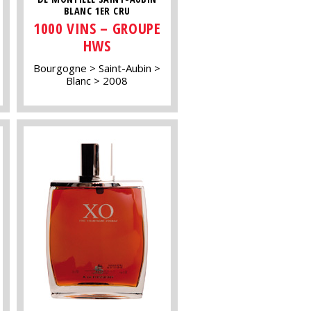
BLANC 1ER CRU
1000 VINS – GROUPE
HWS
Bourgogne
Saint-Aubin
Blanc
2008