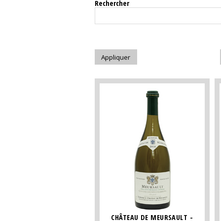
Rechercher
CHÂTEAU DE MEURSAULT -