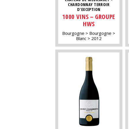
CHARDONNAY TERROIR
D'EXCEPTION
1000 VINS – GROUPE
HWS
Bourgogne
Bourgogne
Blanc
2012