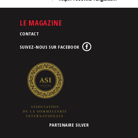
LE MAGAZINE
CONTACT
SUIVEZ-NOUS SUR FACEBOOK
PARTENAIRE SILVER