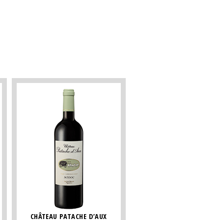
CHÂTEAU PATACHE D’AUX