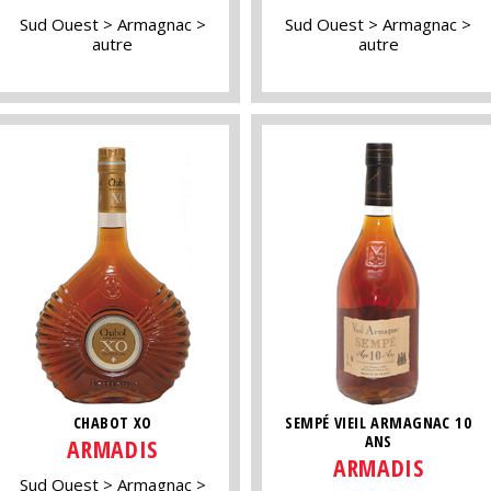
Sud Ouest
Armagnac
Sud Ouest
Armagnac
autre
autre
CHABOT XO
SEMPÉ VIEIL ARMAGNAC 10
ANS
ARMADIS
ARMADIS
Sud Ouest
Armagnac