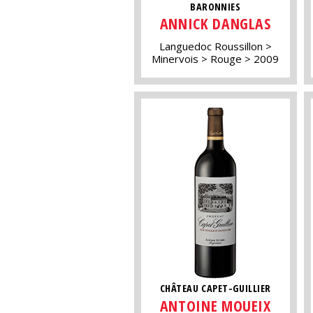
BARONNIES
ANNICK DANGLAS
Languedoc Roussillon
Minervois
Rouge
2009
CHÂTEAU CAPET-GUILLIER
ANTOINE MOUEIX