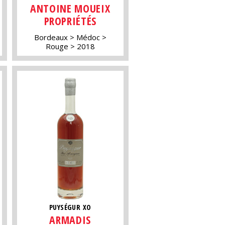
ANTOINE MOUEIX
PROPRIÉTÉS
Bordeaux
Médoc
Rouge
2018
PUYSÉGUR XO
ARMADIS