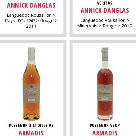
VERITAS
ANNICK DANGLAS
ANNICK DANGLAS
Languedoc Roussillon
Languedoc Roussillon
Pays d'Oc IGP
Rouge
Minervois
Rouge
2010
2011
PUYSÉGUR 3 ÉTOILES VS
PUYSÉGUR VSOP
ARMADIS
ARMADIS