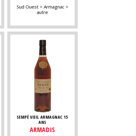
Sud Ouest
Armagnac
autre
SEMPÉ VIEIL ARMAGNAC 15
ANS
ARMADIS