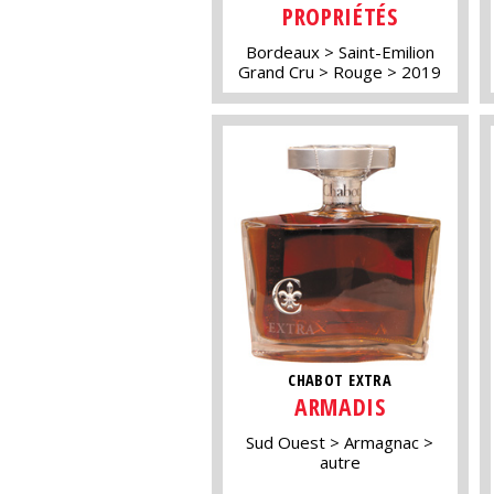
PROPRIÉTÉS
Bordeaux
Saint-Emilion
Grand Cru
Rouge
2019
CHABOT EXTRA
ARMADIS
Sud Ouest
Armagnac
autre