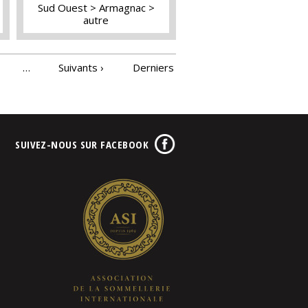
Sud Ouest
Armagnac
autre
…
Suivants ›
Derniers
SUIVEZ-NOUS SUR FACEBOOK