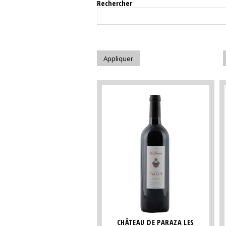
Rechercher
CHÂTEAU DE PARAZA LES