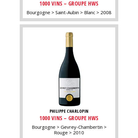
1000 VINS – GROUPE HWS
Bourgogne
Saint-Aubin
Blanc
2008
PHILIPPE CHARLOPIN
1000 VINS – GROUPE HWS
Bourgogne
Gevrey-Chambertin
Rouge
2010