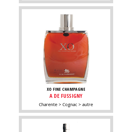
XO FINE CHAMPAGNE
A DE FUSSIGNY
Charente
Cognac
autre