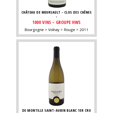
CHÂTEAU DE MEURSAULT - CLOS DES CHÊNES
-
1000 VINS – GROUPE HWS
Bourgogne
Volnay
Rouge
2011
DE MONTILLE SAINT-AUBIN BLANC 1ER CRU