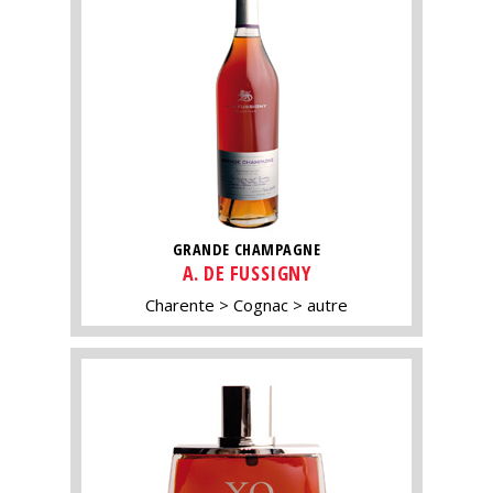
GRANDE CHAMPAGNE
A. DE FUSSIGNY
Charente
Cognac
autre