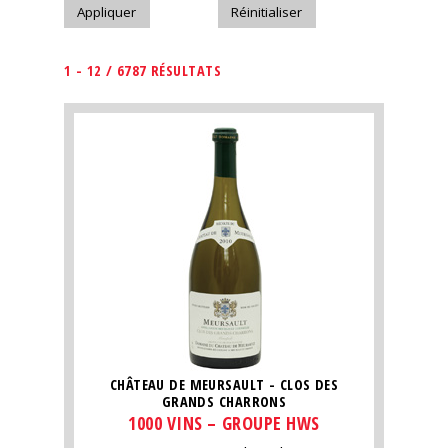
1 - 12 / 6787 RÉSULTATS
CHÂTEAU DE MEURSAULT - CLOS DES
GRANDS CHARRONS
1000 VINS – GROUPE HWS