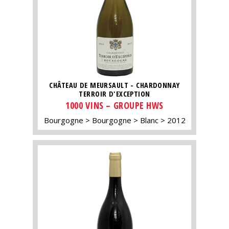
CHÂTEAU DE MEURSAULT - CHARDONNAY
TERROIR D'EXCEPTION
1000 VINS – GROUPE HWS
Bourgogne
Bourgogne
Blanc
2012