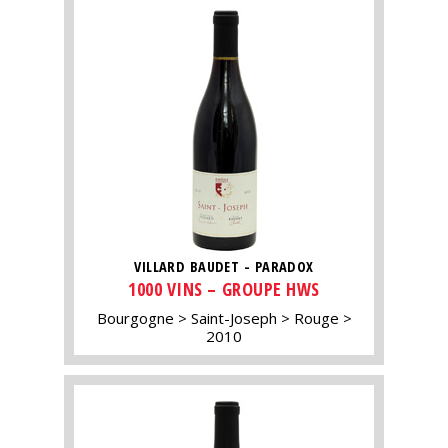
VILLARD BAUDET - PARADOX
1000 VINS – GROUPE HWS
Bourgogne
Saint-Joseph
Rouge
2010