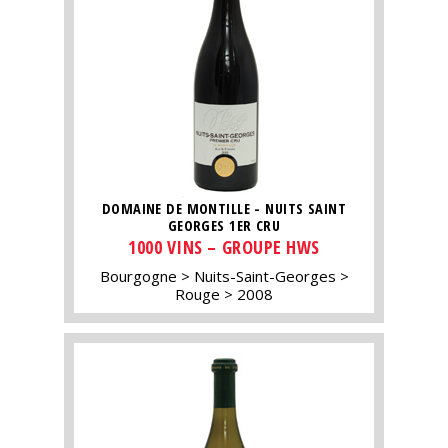
DOMAINE DE MONTILLE - NUITS SAINT
GEORGES 1ER CRU
1000 VINS – GROUPE HWS
Bourgogne
Nuits-Saint-Georges
Rouge
2008