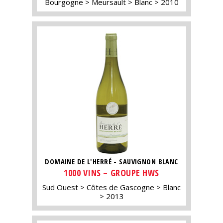
Bourgogne
Meursault
Blanc
2010
DOMAINE DE L'HERRÉ - SAUVIGNON BLANC
1000 VINS – GROUPE HWS
Sud Ouest
Côtes de Gascogne
Blanc
2013