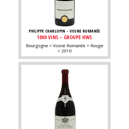
PHILIPPE CHARLOPIN - VOSNE ROMANÉE
1000 VINS – GROUPE HWS
Bourgogne
Vosne Romanée
Rouge
2010