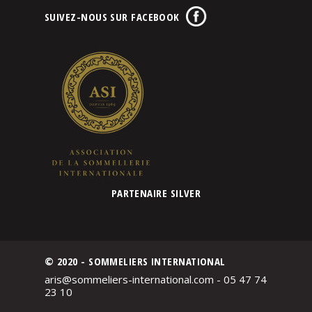
SUIVEZ-NOUS SUR FACEBOOK
PARTENAIRE SILVER
© 2020 - SOMMELIERS INTERNATIONAL
aris@sommeliers-international.com - 05 47 74
23 10