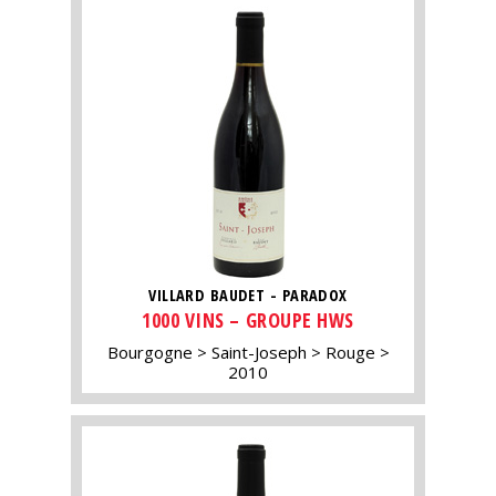
VILLARD BAUDET - PARADOX
1000 VINS – GROUPE HWS
Bourgogne
Saint-Joseph
Rouge
2010