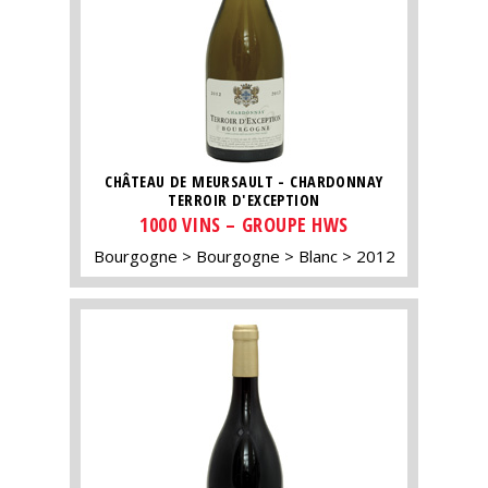
CHÂTEAU DE MEURSAULT - CHARDONNAY
TERROIR D'EXCEPTION
1000 VINS – GROUPE HWS
Bourgogne
Bourgogne
Blanc
2012