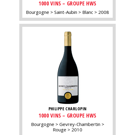
1000 VINS – GROUPE HWS
Bourgogne
Saint-Aubin
Blanc
2008
PHILIPPE CHARLOPIN
1000 VINS – GROUPE HWS
Bourgogne
Gevrey-Chambertin
Rouge
2010