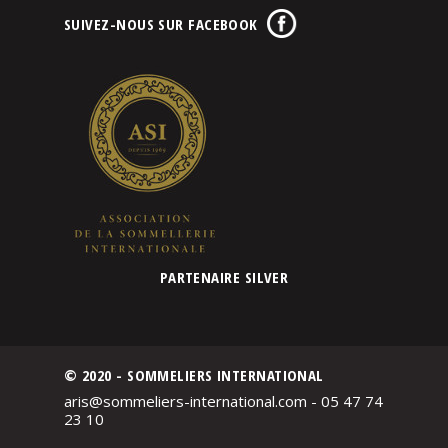
SUIVEZ-NOUS SUR FACEBOOK
PARTENAIRE SILVER
© 2020 - SOMMELIERS INTERNATIONAL
aris@sommeliers-international.com - 05 47 74
23 10