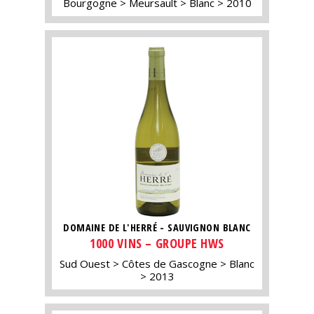
Bourgogne
Meursault
Blanc
2010
DOMAINE DE L'HERRÉ - SAUVIGNON BLANC
1000 VINS – GROUPE HWS
Sud Ouest
Côtes de Gascogne
Blanc
2013