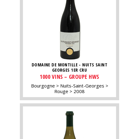
DOMAINE DE MONTILLE - NUITS SAINT
GEORGES 1ER CRU
1000 VINS – GROUPE HWS
Bourgogne
Nuits-Saint-Georges
Rouge
2008