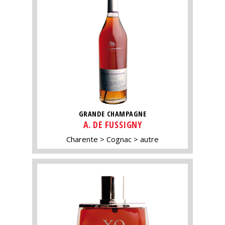
GRANDE CHAMPAGNE
A. DE FUSSIGNY
Charente
Cognac
autre