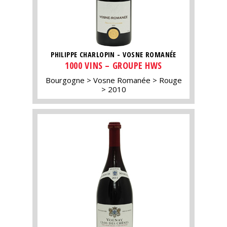
PHILIPPE CHARLOPIN - VOSNE ROMANÉE
1000 VINS – GROUPE HWS
Bourgogne
Vosne Romanée
Rouge
2010