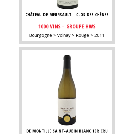
CHÂTEAU DE MEURSAULT - CLOS DES CHÊNES
-
1000 VINS – GROUPE HWS
Bourgogne
Volnay
Rouge
2011
DE MONTILLE SAINT-AUBIN BLANC 1ER CRU