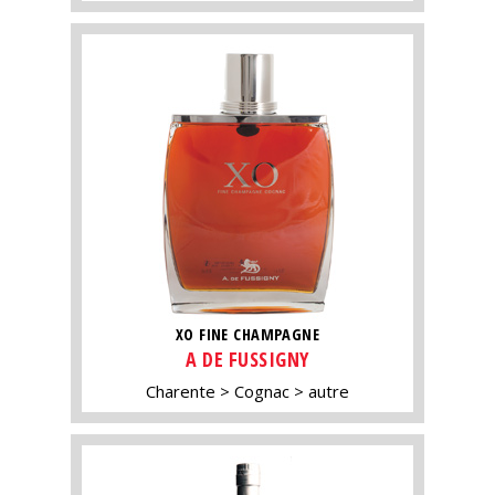
XO FINE CHAMPAGNE
A DE FUSSIGNY
Charente
Cognac
autre