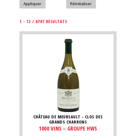
1 - 12 / 6787 RÉSULTATS
CHÂTEAU DE MEURSAULT - CLOS DES
GRANDS CHARRONS
1000 VINS – GROUPE HWS