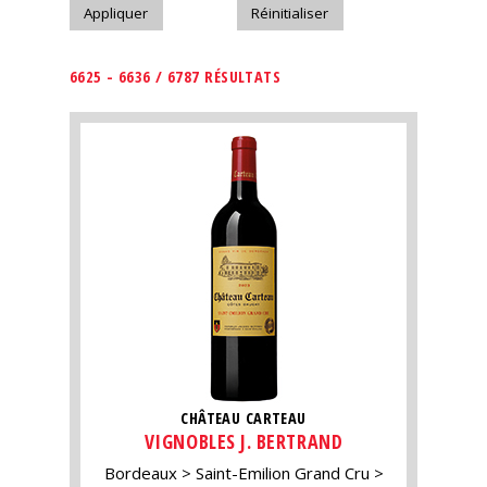
6625 - 6636 / 6787 RÉSULTATS
CHÂTEAU CARTEAU
VIGNOBLES J. BERTRAND
Bordeaux
Saint-Emilion Grand Cru