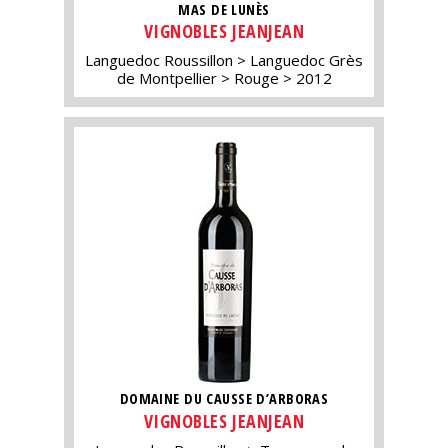
MAS DE LUNÈS
VIGNOBLES JEANJEAN
Languedoc Roussillon
Languedoc Grès
de Montpellier
Rouge
2012
DOMAINE DU CAUSSE D’ARBORAS
VIGNOBLES JEANJEAN