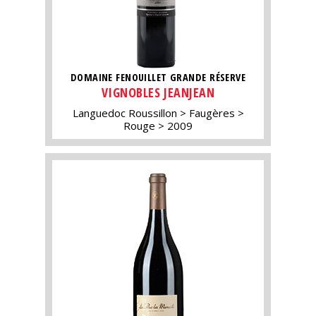
DOMAINE FENOUILLET GRANDE RÉSERVE
VIGNOBLES JEANJEAN
Languedoc Roussillon
Faugères
Rouge
2009