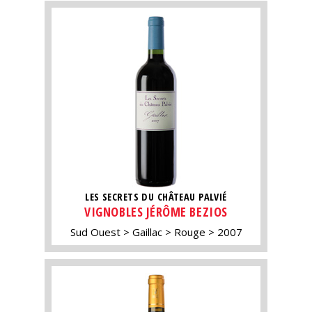
LES SECRETS DU CHÂTEAU PALVIÉ
VIGNOBLES JÉRÔME BEZIOS
Sud Ouest
Gaillac
Rouge
2007