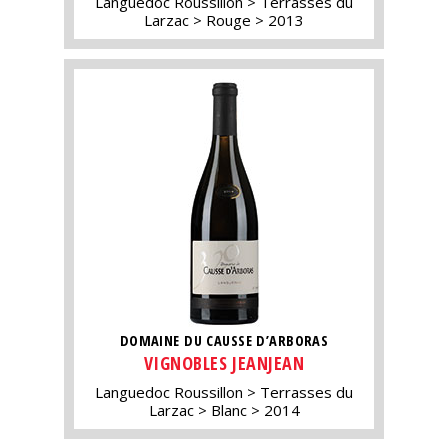
Languedoc Roussillon
Terrasses du
Larzac
Rouge
2013
DOMAINE DU CAUSSE D’ARBORAS
VIGNOBLES JEANJEAN
Languedoc Roussillon
Terrasses du
Larzac
Blanc
2014