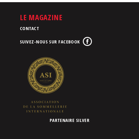
LE MAGAZINE
CONTACT
SUIVEZ-NOUS SUR FACEBOOK
PARTENAIRE SILVER