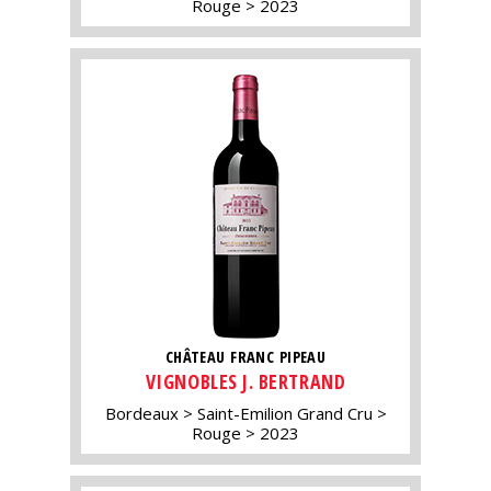
Rouge
2023
CHÂTEAU FRANC PIPEAU
VIGNOBLES J. BERTRAND
Bordeaux
Saint-Emilion Grand Cru
Rouge
2023