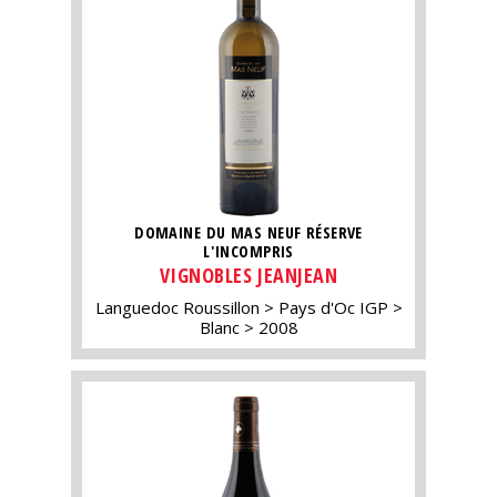
DOMAINE DU MAS NEUF RÉSERVE
L'INCOMPRIS
VIGNOBLES JEANJEAN
Languedoc Roussillon
Pays d'Oc IGP
Blanc
2008