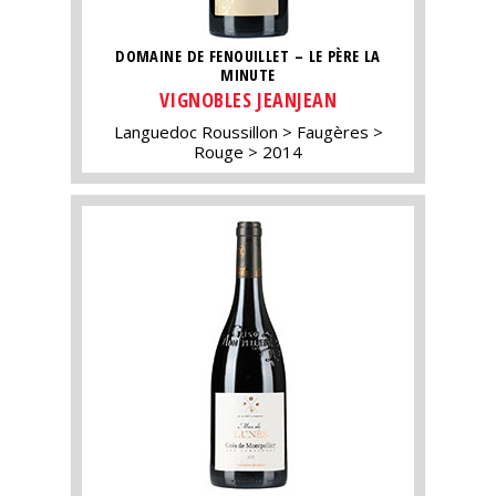
DOMAINE DE FENOUILLET – LE PÈRE LA
MINUTE
VIGNOBLES JEANJEAN
Languedoc Roussillon
Faugères
Rouge
2014