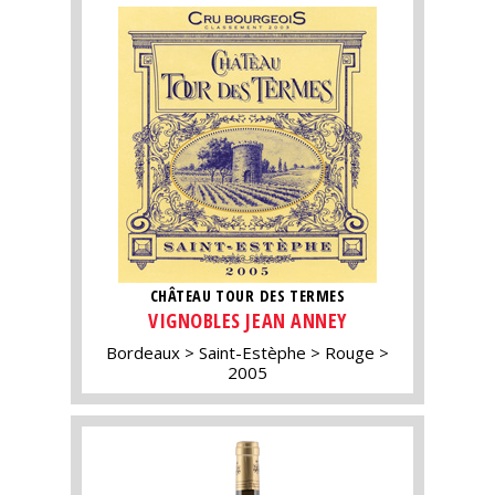
CHÂTEAU TOUR DES TERMES
VIGNOBLES JEAN ANNEY
Bordeaux
Saint-Estèphe
Rouge
2005