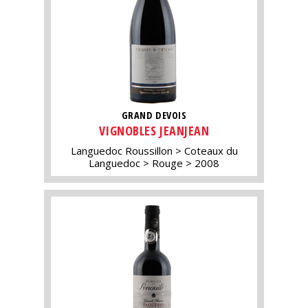
GRAND DEVOIS
VIGNOBLES JEANJEAN
Languedoc Roussillon
Coteaux du
Languedoc
Rouge
2008