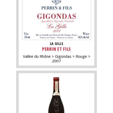
LA GILLE
PERRIN ET FILS
Vallée du Rhône
Gigondas
Rouge
2007