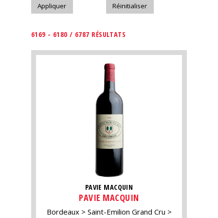
6169 - 6180 / 6787 RÉSULTATS
PAVIE MACQUIN
PAVIE MACQUIN
Bordeaux
Saint-Emilion Grand Cru