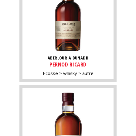
ABERLOUR A BUNADH
PERNOD RICARD
Ecosse
whisky
autre