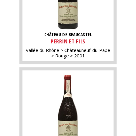
CHÂTEAU DE BEAUCASTEL
PERRIN ET FILS
Vallée du Rhône
Châteauneuf-du-Pape
Rouge
2001