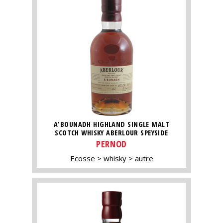
A'BOUNADH HIGHLAND SINGLE MALT
SCOTCH WHISKY ABERLOUR SPEYSIDE
PERNOD
Ecosse
whisky
autre