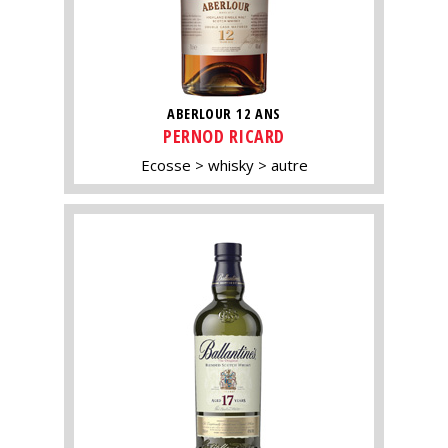
ABERLOUR 12 ANS
PERNOD RICARD
Ecosse
whisky
autre