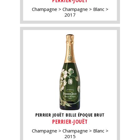
Champagne
Champagne
Blanc
2017
PERRIER JOUËT BELLE ÉPOQUE BRUT
PERRIER-JOUËT
Champagne
Champagne
Blanc
2015