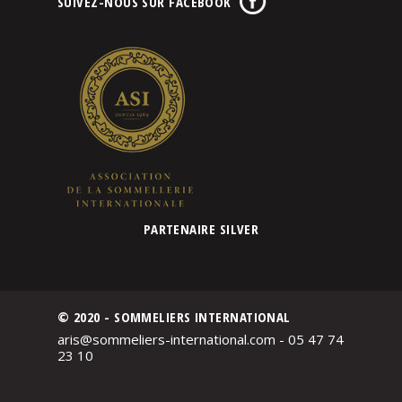
SUIVEZ-NOUS SUR FACEBOOK
PARTENAIRE SILVER
© 2020 - SOMMELIERS INTERNATIONAL
aris@sommeliers-international.com - 05 47 74
23 10