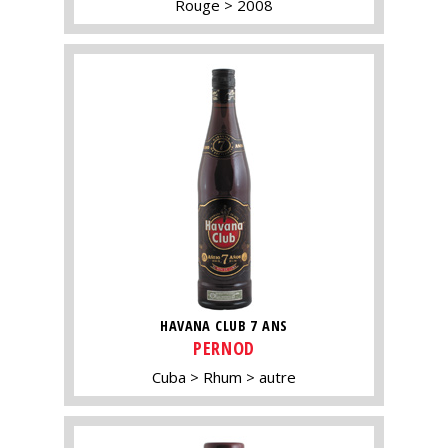
Rouge
2008
HAVANA CLUB 7 ANS
PERNOD
Cuba
Rhum
autre