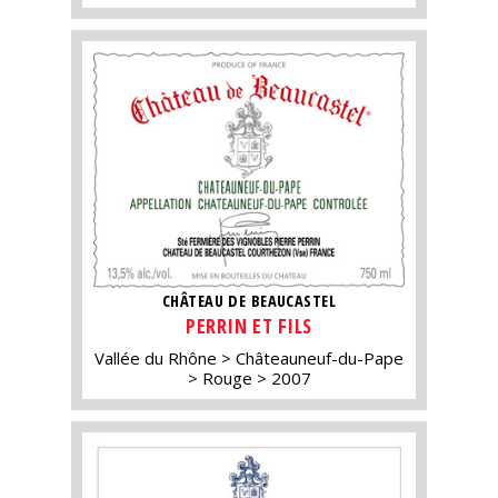
CHÂTEAU DE BEAUCASTEL
PERRIN ET FILS
Vallée du Rhône
Châteauneuf-du-Pape
Rouge
2007