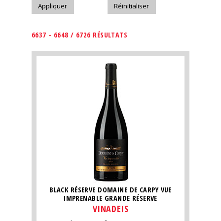
6637 - 6648 / 6726 RÉSULTATS
BLACK RÉSERVE DOMAINE DE CARPY VUE
IMPRENABLE GRANDE RÉSERVE
VINADEIS