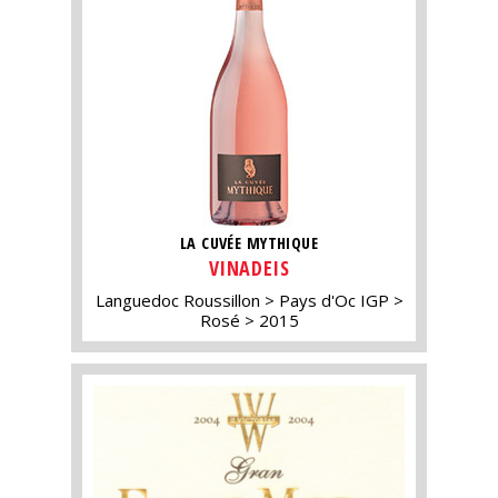
LA CUVÉE MYTHIQUE
VINADEIS
Languedoc Roussillon
Pays d'Oc IGP
Rosé
2015