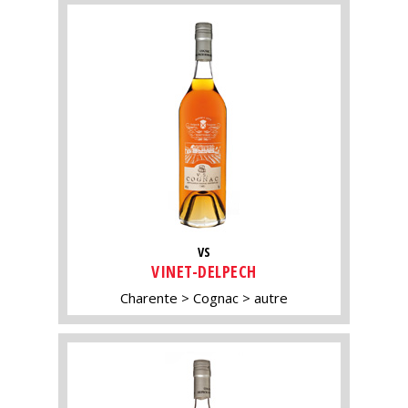
VS
VINET-DELPECH
Charente
Cognac
autre