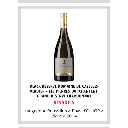
BLACK RÉSERVE DOMAINE DE CAZELLES
VERDIER - LES PIERRES QUI CHANTENT
GRAND RÉSERVE CHARDONNAY
VINADEIS
Languedoc Roussillon
Pays d'Oc IGP
Blanc
2014