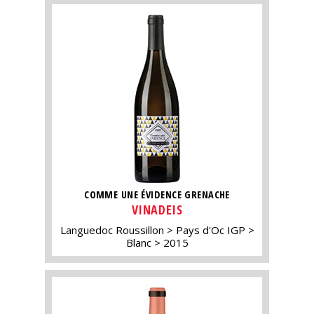
COMME UNE ÉVIDENCE GRENACHE
VINADEIS
Languedoc Roussillon
Pays d'Oc IGP
Blanc
2015