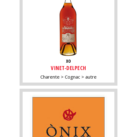
XO
VINET-DELPECH
Charente
Cognac
autre