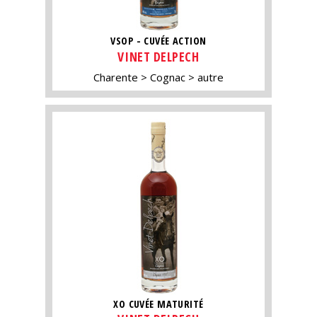
VSOP - CUVÉE ACTION
VINET DELPECH
Charente
Cognac
autre
XO CUVÉE MATURITÉ