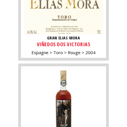
GRAN ELIAS MORA
VIÑEDOS DOS VICTORIAS
Espagne
Toro
Rouge
2004