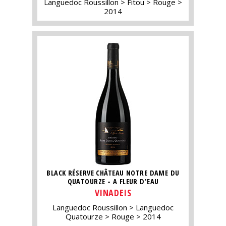
Languedoc Roussillon
Fitou
Rouge
2014
BLACK RÉSERVE CHÂTEAU NOTRE DAME DU
QUATOURZE - A FLEUR D'EAU
VINADEIS
Languedoc Roussillon
Languedoc
Quatourze
Rouge
2014