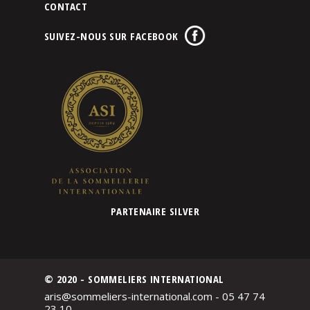
CONTACT
SUIVEZ-NOUS SUR FACEBOOK
PARTENAIRE SILVER
© 2020 - SOMMELIERS INTERNATIONAL
aris@sommeliers-international.com - 05 47 74
23 10