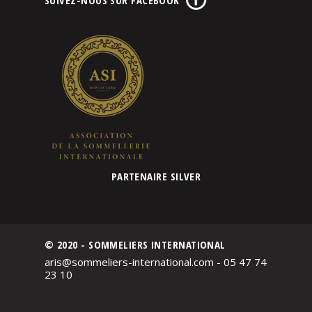
PARTENAIRE SILVER
© 2020 - SOMMELIERS INTERNATIONAL
aris@sommeliers-international.com - 05 47 74
23 10