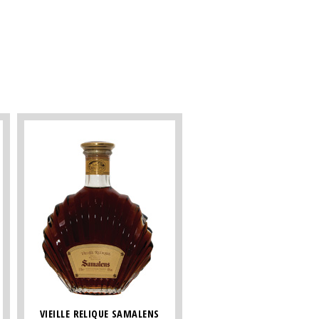
VIEILLE RELIQUE SAMALENS