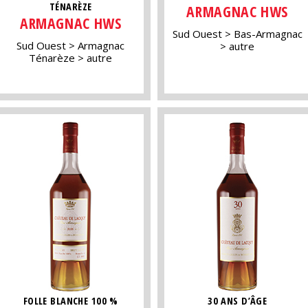
TÉNARÈZE
ARMAGNAC HWS
ARMAGNAC HWS
Sud Ouest
Bas-Armagnac
Sud Ouest
Armagnac
autre
Ténarèze
autre
FOLLE BLANCHE 100 %
30 ANS D’ÂGE