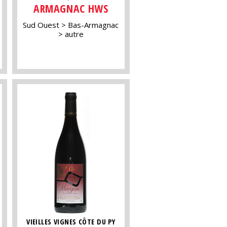
ARMAGNAC HWS
Sud Ouest
Bas-Armagnac
autre
VIEILLES VIGNES CÔTE DU PY