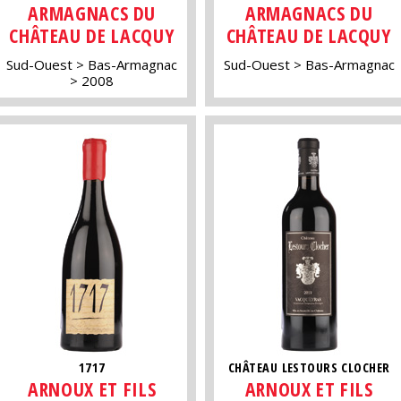
ARMAGNACS DU
ARMAGNACS DU
CHÂTEAU DE LACQUY
CHÂTEAU DE LACQUY
Sud-Ouest
Bas-Armagnac
Sud-Ouest
Bas-Armagnac
2008
1717
CHÂTEAU LESTOURS CLOCHER
ARNOUX ET FILS
ARNOUX ET FILS