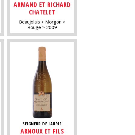
ARMAND ET RICHARD
CHATELET
Beaujolais
Morgon
Rouge
2009
SEIGNEUR DE LAURIS
ARNOUX ET FILS