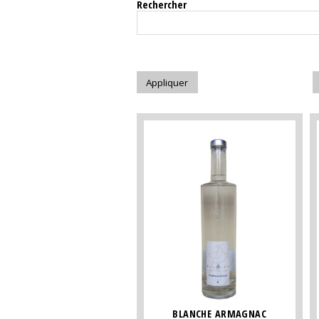
Rechercher
BLANCHE ARMAGNAC