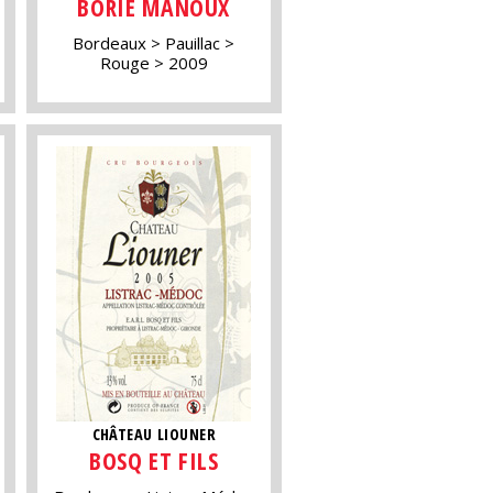
BORIE MANOUX
Bordeaux
Pauillac
Rouge
2009
CHÂTEAU LIOUNER
BOSQ ET FILS