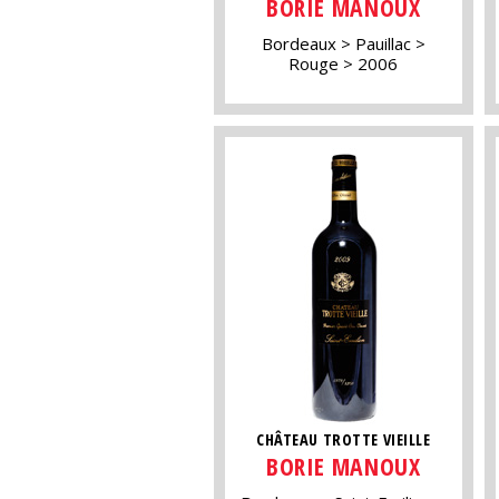
BORIE MANOUX
Bordeaux
Pauillac
Rouge
2006
CHÂTEAU TROTTE VIEILLE
BORIE MANOUX