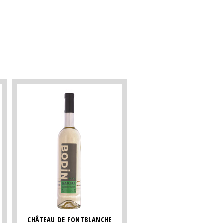
CHÂTEAU DE FONTBLANCHE