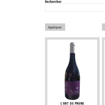
Rechercher
L'ART DE PRUNE