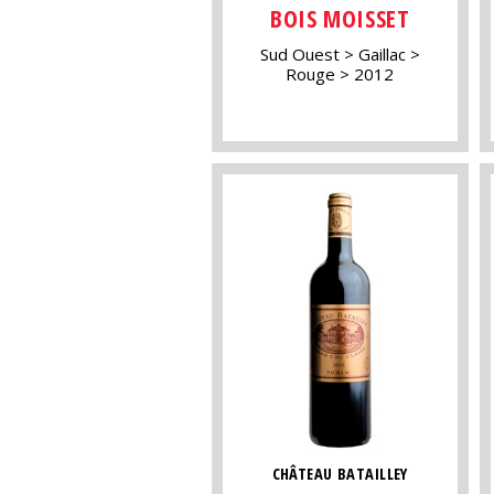
BOIS MOISSET
Sud Ouest
Gaillac
Rouge
2012
CHÂTEAU BATAILLEY