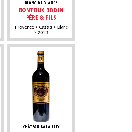
BLANC DE BLANCS
BONTOUX BODIN
PÈRE & FILS
Provence
Cassis
Blanc
2013
CHÂTEAU BATAILLEY