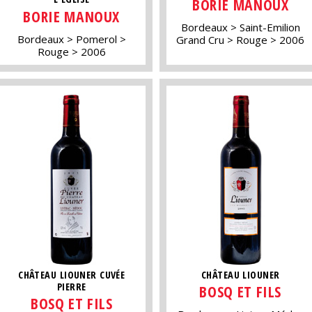
BORIE MANOUX
BORIE MANOUX
Bordeaux
Saint-Emilion
Bordeaux
Pomerol
Grand Cru
Rouge
2006
Rouge
2006
CHÂTEAU LIOUNER CUVÉE
CHÂTEAU LIOUNER
PIERRE
BOSQ ET FILS
BOSQ ET FILS