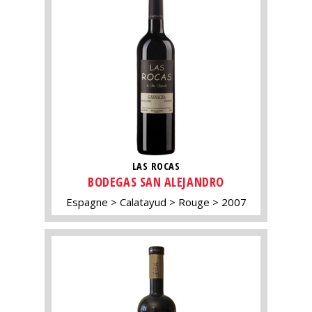
LAS ROCAS
BODEGAS SAN ALEJANDRO
Espagne
Calatayud
Rouge
2007