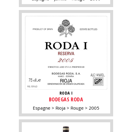
RODA I
BODEGAS RODA
Espagne
Rioja
Rouge
2005