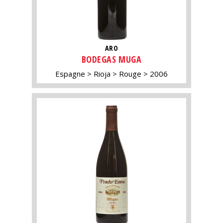
ARO
BODEGAS MUGA
Espagne
Rioja
Rouge
2006