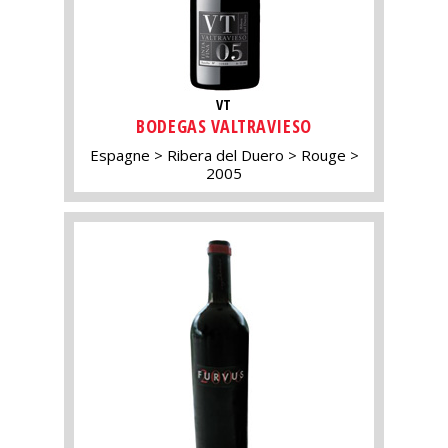
VT
BODEGAS VALTRAVIESO
Espagne
Ribera del Duero
Rouge
2005