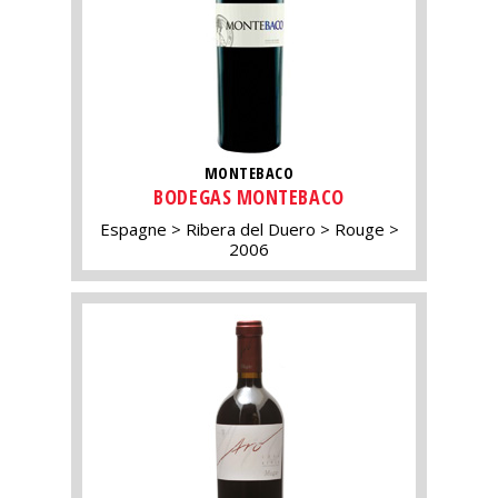
MONTEBACO
BODEGAS MONTEBACO
Espagne
Ribera del Duero
Rouge
2006