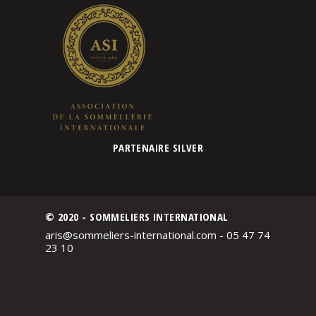
PARTENAIRE SILVER
© 2020 - SOMMELIERS INTERNATIONAL
aris@sommeliers-international.com - 05 47 74
23 10