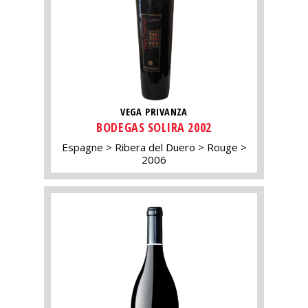
VEGA PRIVANZA
BODEGAS SOLIRA 2002
Espagne
Ribera del Duero
Rouge
2006