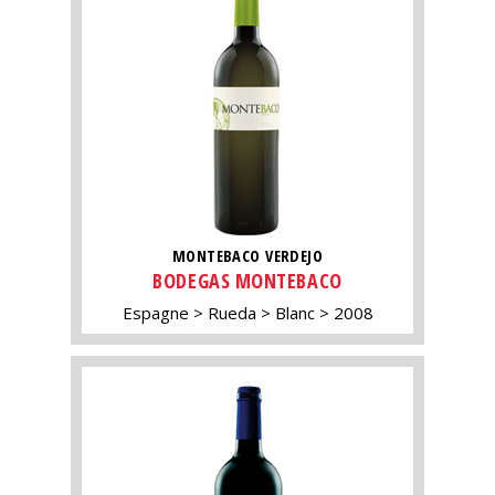
MONTEBACO VERDEJO
BODEGAS MONTEBACO
Espagne
Rueda
Blanc
2008