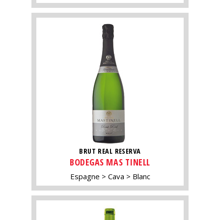
BRUT REAL RESERVA
BODEGAS MAS TINELL
Espagne
Cava
Blanc