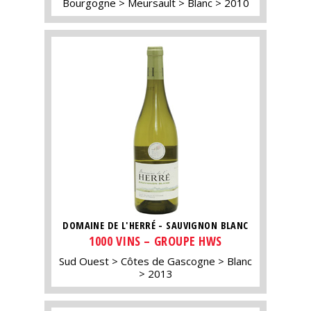
Bourgogne
Meursault
Blanc
2010
DOMAINE DE L'HERRÉ - SAUVIGNON BLANC
1000 VINS – GROUPE HWS
Sud Ouest
Côtes de Gascogne
Blanc
2013