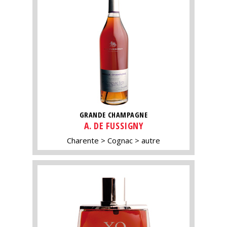
GRANDE CHAMPAGNE
A. DE FUSSIGNY
Charente
Cognac
autre