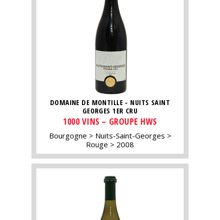
DOMAINE DE MONTILLE - NUITS SAINT
GEORGES 1ER CRU
1000 VINS – GROUPE HWS
Bourgogne
Nuits-Saint-Georges
Rouge
2008