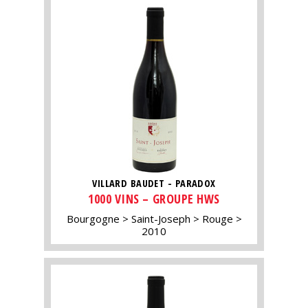
VILLARD BAUDET - PARADOX
1000 VINS – GROUPE HWS
Bourgogne
Saint-Joseph
Rouge
2010