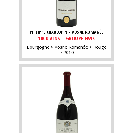
PHILIPPE CHARLOPIN - VOSNE ROMANÉE
1000 VINS – GROUPE HWS
Bourgogne
Vosne Romanée
Rouge
2010