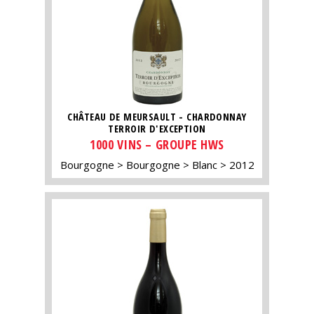
CHÂTEAU DE MEURSAULT - CHARDONNAY
TERROIR D'EXCEPTION
1000 VINS – GROUPE HWS
Bourgogne
Bourgogne
Blanc
2012