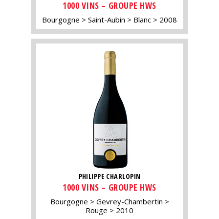
1000 VINS – GROUPE HWS
Bourgogne
Saint-Aubin
Blanc
2008
PHILIPPE CHARLOPIN
1000 VINS – GROUPE HWS
Bourgogne
Gevrey-Chambertin
Rouge
2010