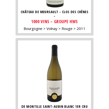
CHÂTEAU DE MEURSAULT - CLOS DES CHÊNES
-
1000 VINS – GROUPE HWS
Bourgogne
Volnay
Rouge
2011
DE MONTILLE SAINT-AUBIN BLANC 1ER CRU