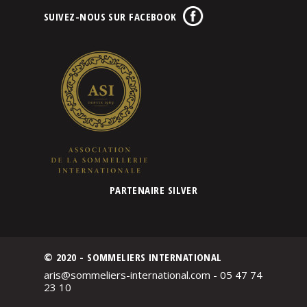
SUIVEZ-NOUS SUR FACEBOOK
PARTENAIRE SILVER
© 2020 - SOMMELIERS INTERNATIONAL
aris@sommeliers-international.com - 05 47 74
23 10