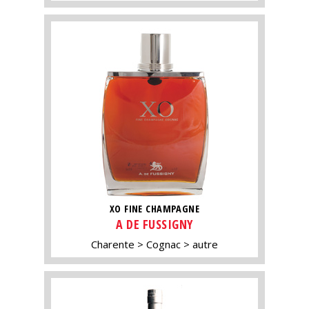
XO FINE CHAMPAGNE
A DE FUSSIGNY
Charente
Cognac
autre