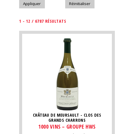
1 - 12 / 6787 RÉSULTATS
CHÂTEAU DE MEURSAULT - CLOS DES
GRANDS CHARRONS
1000 VINS – GROUPE HWS