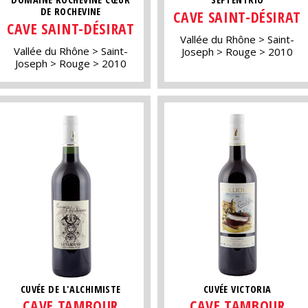
DE ROCHEVINE
CAVE SAINT-DÉSIRAT
CAVE SAINT-DÉSIRAT
Vallée du Rhône
Saint-
Vallée du Rhône
Saint-
Joseph
Rouge
2010
Joseph
Rouge
2010
CUVÉE DE L'ALCHIMISTE
CUVÉE VICTORIA
CAVE TAMBOUR
CAVE TAMBOUR