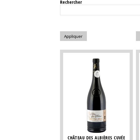
Rechercher
CHÂTEAU DES ALBIÈRES CUVÉE