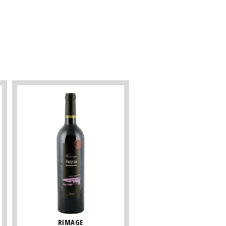
RIMAGE