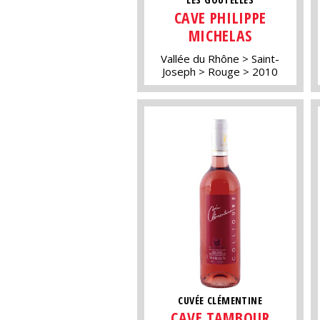
CAVE PHILIPPE
MICHELAS
Vallée du Rhône
Saint-
Joseph
Rouge
2010
CUVÉE CLÉMENTINE
CAVE TAMBOUR