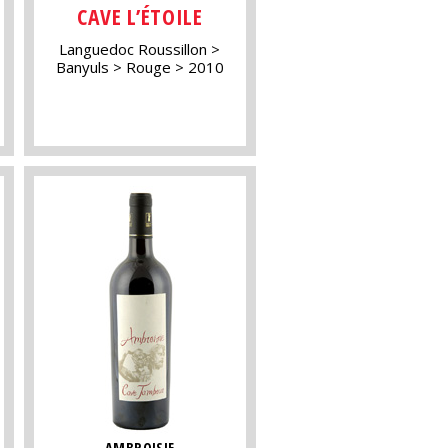
CAVE L’ÉTOILE
Languedoc Roussillon
Banyuls
Rouge
2010
AMBROISIE