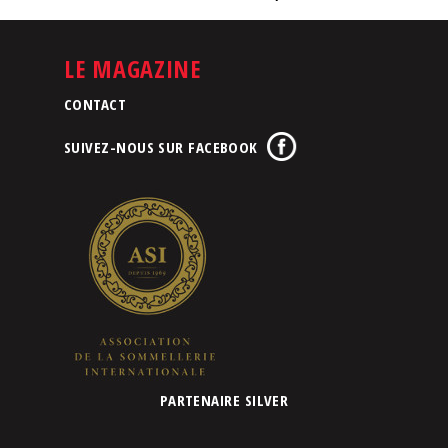
LE MAGAZINE
CONTACT
SUIVEZ-NOUS SUR FACEBOOK
PARTENAIRE SILVER