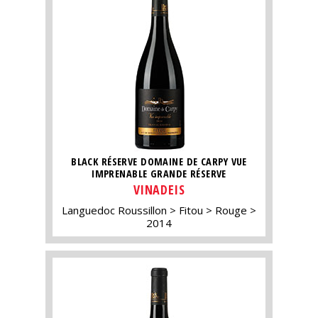
BLACK RÉSERVE DOMAINE DE CARPY VUE
IMPRENABLE GRANDE RÉSERVE
VINADEIS
Languedoc Roussillon
Fitou
Rouge
2014