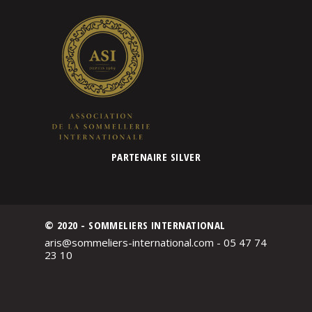
PARTENAIRE SILVER
© 2020 - SOMMELIERS INTERNATIONAL
aris@sommeliers-international.com - 05 47 74
23 10