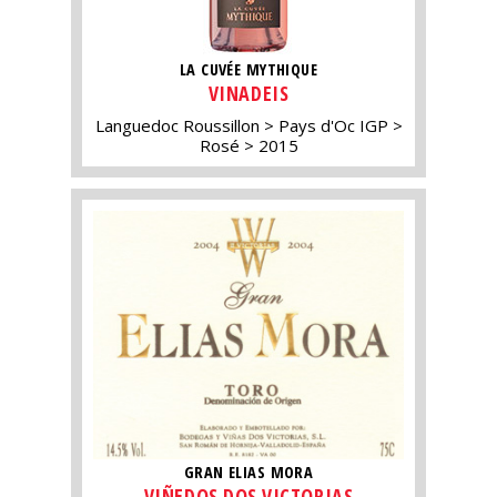
LA CUVÉE MYTHIQUE
VINADEIS
Languedoc Roussillon
Pays d'Oc IGP
Rosé
2015
GRAN ELIAS MORA
VIÑEDOS DOS VICTORIAS