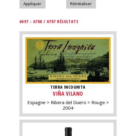
6697 - 6708 / 6787 RÉSULTATS
TERRA INCOGNITA
VIÑA VILANO
Espagne
Ribera del Duero
Rouge
2004