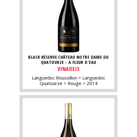
BLACK RÉSERVE CHÂTEAU NOTRE DAME DU
QUATOURZE - A FLEUR D'EAU
VINADEIS
Languedoc Roussillon
Languedoc
Quatourze
Rouge
2014