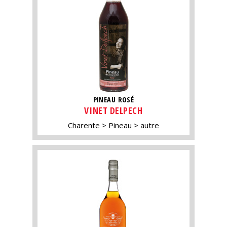
PINEAU ROSÉ
VINET DELPECH
Charente
Pineau
autre