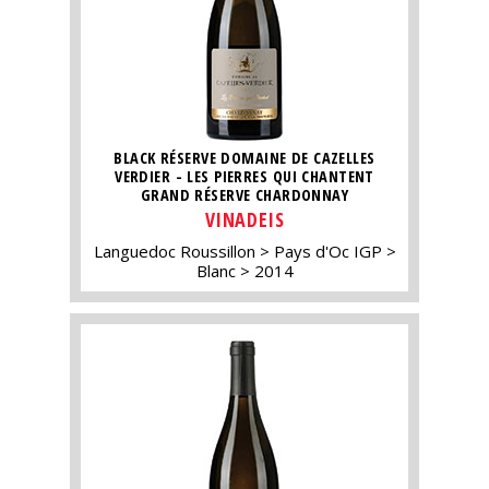
BLACK RÉSERVE DOMAINE DE CAZELLES
VERDIER - LES PIERRES QUI CHANTENT
GRAND RÉSERVE CHARDONNAY
VINADEIS
Languedoc Roussillon
Pays d'Oc IGP
Blanc
2014