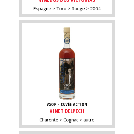
Espagne
Toro
Rouge
2004
VSOP - CUVÉE ACTION
VINET DELPECH
Charente
Cognac
autre