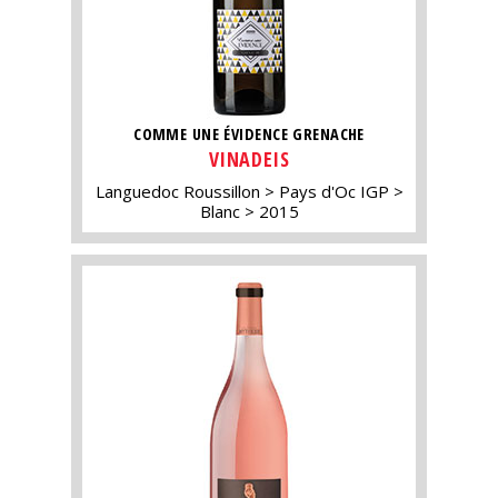
COMME UNE ÉVIDENCE GRENACHE
VINADEIS
Languedoc Roussillon
Pays d'Oc IGP
Blanc
2015