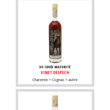
XO CUVÉE MATURITÉ
VINET DELPECH
Charente
Cognac
autre