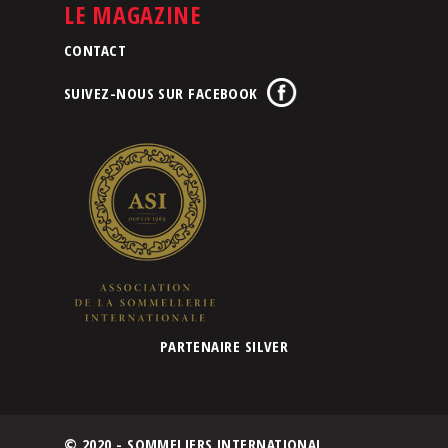
LE MAGAZINE
CONTACT
SUIVEZ-NOUS SUR FACEBOOK
PARTENAIRE SILVER
© 2020 - SOMMELIERS INTERNATIONAL