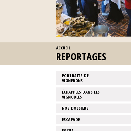
VOUS ÊTES ICI
ACCUEIL
REPORTAGES
PORTRAITS DE
VIGNERONS
ÉCHAPPÉES DANS LES
VIGNOBLES
NOS DOSSIERS
ESCAPADE
FOCUS