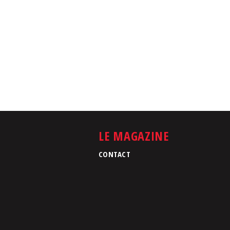
LE MAGAZINE
CONTACT