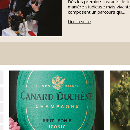
Dès les premiers instants, le t
manière studieuse mais vivant
composent un parcours qui...
Lire la suite