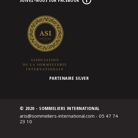
PARTENAIRE SILVER
© 2020 - SOMMELIERS INTERNATIONAL
aris@sommeliers-international.com - 05 47 74
23 10