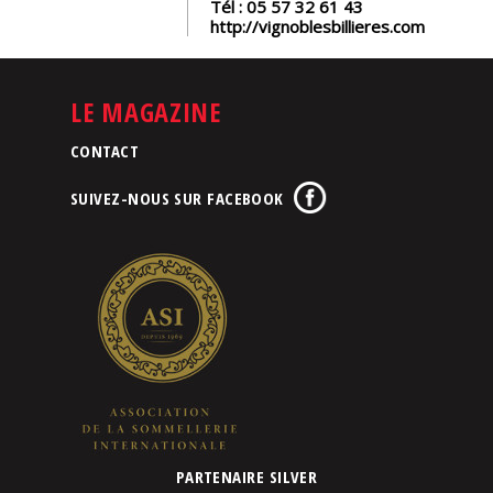
Tél :
05 57 32 61 43
http://vignoblesbillieres.com
LE MAGAZINE
CONTACT
SUIVEZ-NOUS SUR FACEBOOK
PARTENAIRE SILVER