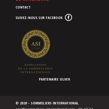
CONTACT
SUIVEZ-NOUS SUR FACEBOOK
PARTENAIRE SILVER
© 2020 - SOMMELIERS INTERNATIONAL