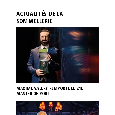
ACTUALITÉS DE LA
SOMMELLERIE
MAXIME VALERY REMPORTE LE 21E
MASTER OF PORT