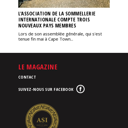
L'ASSOCIATION DE LA SOMMELLERIE
INTERNATIONALE COMPTE TROIS
NOUVEAUX PAYS MEMBRES
Lors de son assemblée générale, qui s'est
tenue fin mai à Cape Town...
LE MAGAZINE
CONTACT
SUIVEZ-NOUS SUR FACEBOOK