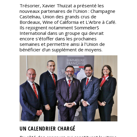
Trésorier, Xavier Thuizat a présenté les
nouveaux partenaires de l'Union : Champagne
Castelnau, Union des grands crus de
Bordeaux, Wine of California et L'Arbre à Café.
Ils rejoignent notamment SommelierS
International dans un groupe qui devrait
encore s'étoffer dans les prochaines
semaines et permettre ainsi à l'Union de
bénéficier d'un supplément de moyens.
UN CALENDRIER CHARGÉ