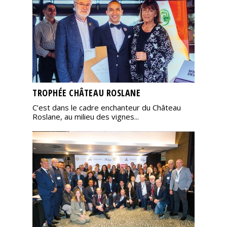
TROPHÉE CHÂTEAU ROSLANE
C’est dans le cadre enchanteur du Château
Roslane, au milieu des vignes...