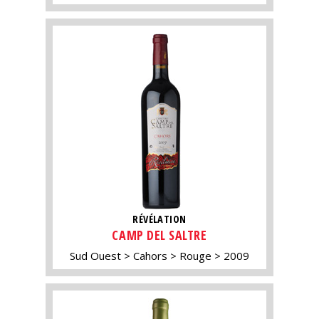
RÉVÉLATION
CAMP DEL SALTRE
Sud Ouest
Cahors
Rouge
2009