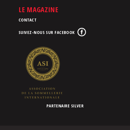
LE MAGAZINE
CONTACT
SUIVEZ-NOUS SUR FACEBOOK
PARTENAIRE SILVER