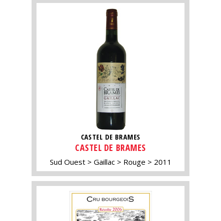
CASTEL DE BRAMES
CASTEL DE BRAMES
Sud Ouest
Gaillac
Rouge
2011