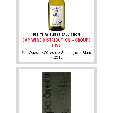
PETITE FAIBLESSE SAUVIGNON
CAP WINE DISTRIBUTION – GROUPE
HWS
Sud Ouest
Côtes de Gascogne
Blanc
2013