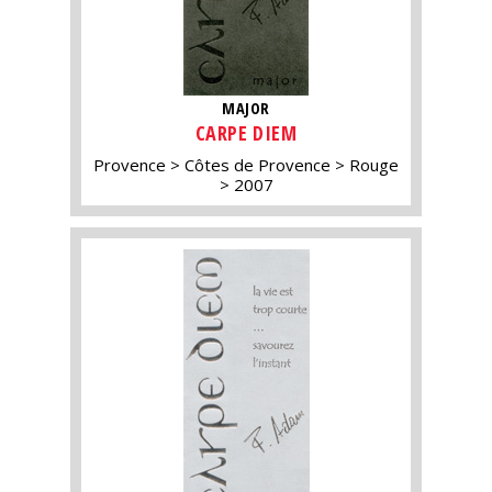
MAJOR
CARPE DIEM
Provence
Côtes de Provence
Rouge
2007