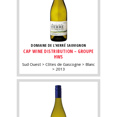
DOMAINE DE L’HERRÉ SAUVIGNON
CAP WINE DISTRIBUTION – GROUPE
HWS
Sud Ouest
Côtes de Gascogne
Blanc
2013