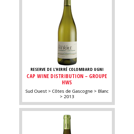
RESERVE DE L’HERRÉ COLOMBARD UGNI
CAP WINE DISTRIBUTION – GROUPE
HWS
Sud Ouest
Côtes de Gascogne
Blanc
2013