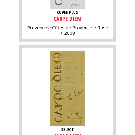
CUVÉE PLUS
CARPE DIEM
Provence
Côtes de Provence
Rosé
2009
SELECT