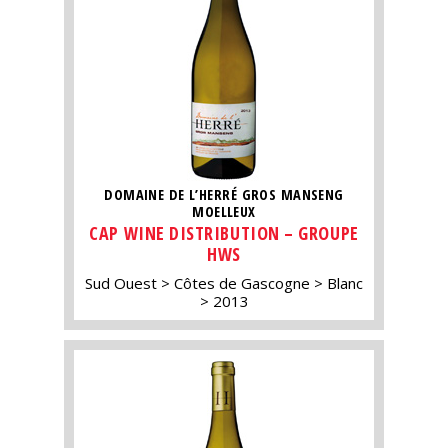
DOMAINE DE L’HERRÉ GROS MANSENG
MOELLEUX
CAP WINE DISTRIBUTION – GROUPE
HWS
Sud Ouest
Côtes de Gascogne
Blanc
2013