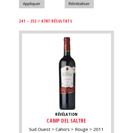
241 - 252 / 6787 RÉSULTATS
RÉVÉLATION
CAMP DEL SALTRE
Sud Ouest
Cahors
Rouge
2011