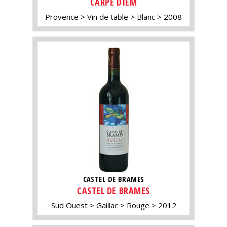
CARPE DIEM
Provence
Vin de table
Blanc
2008
CASTEL DE BRAMES
CASTEL DE BRAMES
Sud Ouest
Gaillac
Rouge
2012