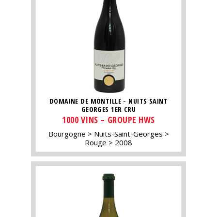
DOMAINE DE MONTILLE - NUITS SAINT
GEORGES 1ER CRU
1000 VINS – GROUPE HWS
Bourgogne
Nuits-Saint-Georges
Rouge
2008