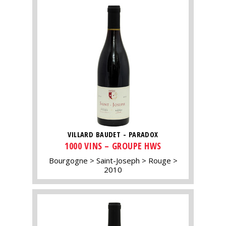
VILLARD BAUDET - PARADOX
1000 VINS – GROUPE HWS
Bourgogne
Saint-Joseph
Rouge
2010