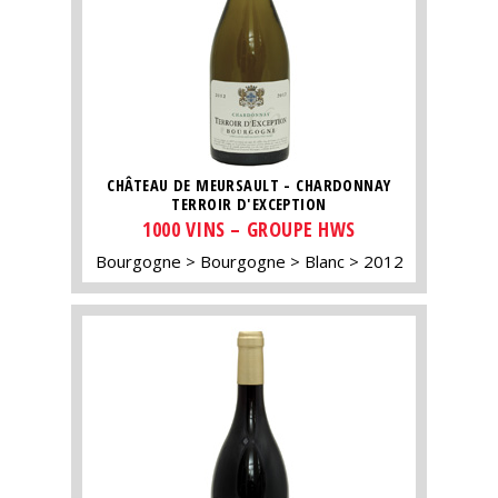
CHÂTEAU DE MEURSAULT - CHARDONNAY
TERROIR D'EXCEPTION
1000 VINS – GROUPE HWS
Bourgogne
Bourgogne
Blanc
2012