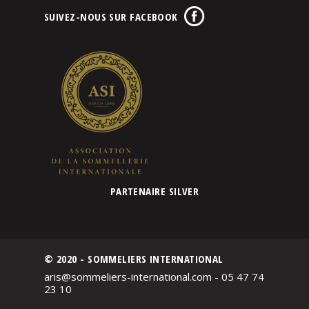
SUIVEZ-NOUS SUR FACEBOOK
PARTENAIRE SILVER
© 2020 - SOMMELIERS INTERNATIONAL
aris@sommeliers-international.com - 05 47 74
23 10