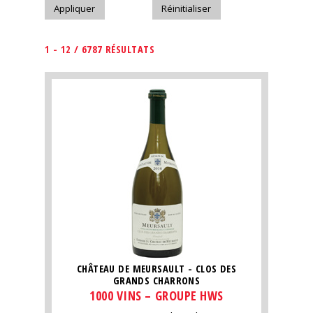
1 - 12 / 6787 RÉSULTATS
CHÂTEAU DE MEURSAULT - CLOS DES
GRANDS CHARRONS
1000 VINS – GROUPE HWS