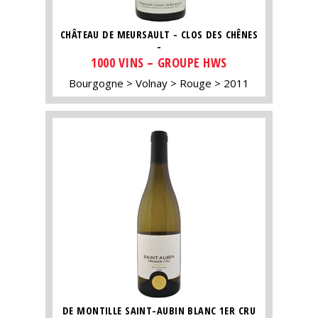
CHÂTEAU DE MEURSAULT - CLOS DES CHÊNES
-
1000 VINS – GROUPE HWS
Bourgogne
Volnay
Rouge
2011
DE MONTILLE SAINT-AUBIN BLANC 1ER CRU