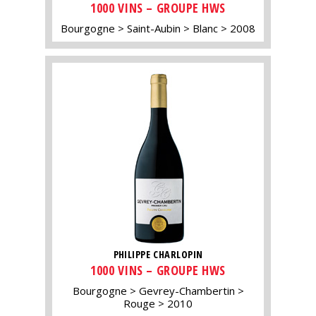
1000 VINS – GROUPE HWS
Bourgogne
Saint-Aubin
Blanc
2008
PHILIPPE CHARLOPIN
1000 VINS – GROUPE HWS
Bourgogne
Gevrey-Chambertin
Rouge
2010