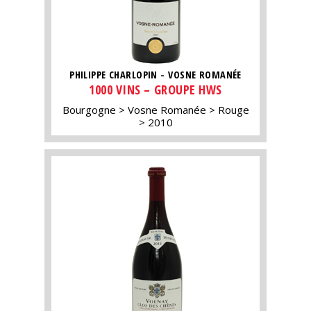
PHILIPPE CHARLOPIN - VOSNE ROMANÉE
1000 VINS – GROUPE HWS
Bourgogne
Vosne Romanée
Rouge
2010