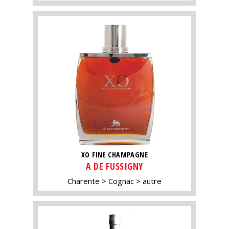
XO FINE CHAMPAGNE
A DE FUSSIGNY
Charente
Cognac
autre