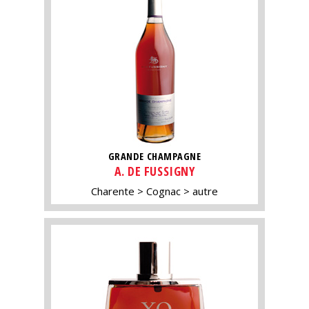
GRANDE CHAMPAGNE
A. DE FUSSIGNY
Charente
Cognac
autre