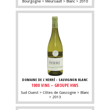
Bourgogne
Meursault
Blanc
2010
DOMAINE DE L'HERRÉ - SAUVIGNON BLANC
1000 VINS – GROUPE HWS
Sud Ouest
Côtes de Gascogne
Blanc
2013