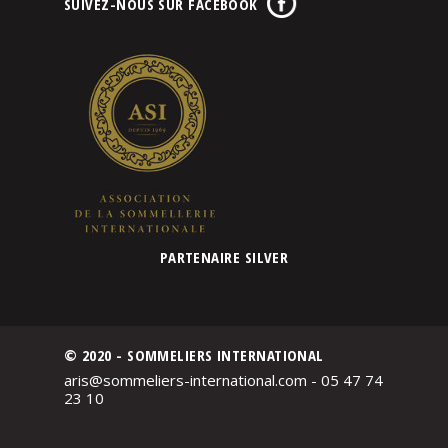
SUIVEZ-NOUS SUR FACEBOOK
PARTENAIRE SILVER
© 2020 - SOMMELIERS INTERNATIONAL
aris@sommeliers-international.com - 05 47 74
23 10