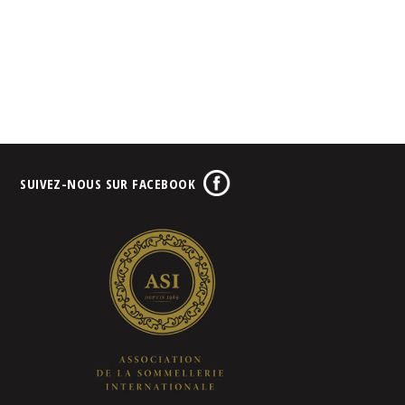
SUIVEZ-NOUS SUR FACEBOOK