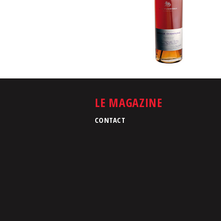
LE MAGAZINE
CONTACT