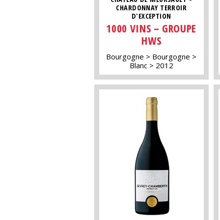
CHARDONNAY TERROIR
D'EXCEPTION
1000 VINS – GROUPE
HWS
Bourgogne
Bourgogne
Blanc
2012