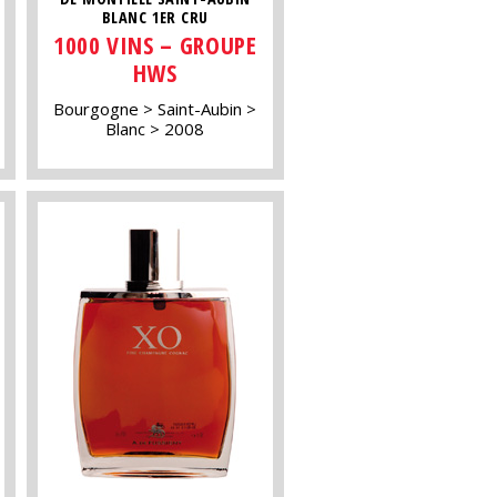
BLANC 1ER CRU
1000 VINS – GROUPE
HWS
Bourgogne
Saint-Aubin
Blanc
2008