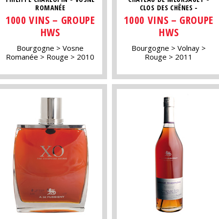
ROMANÉE
CLOS DES CHÊNES -
1000 VINS – GROUPE
1000 VINS – GROUPE
HWS
HWS
Bourgogne
Vosne
Bourgogne
Volnay
Romanée
Rouge
2010
Rouge
2011