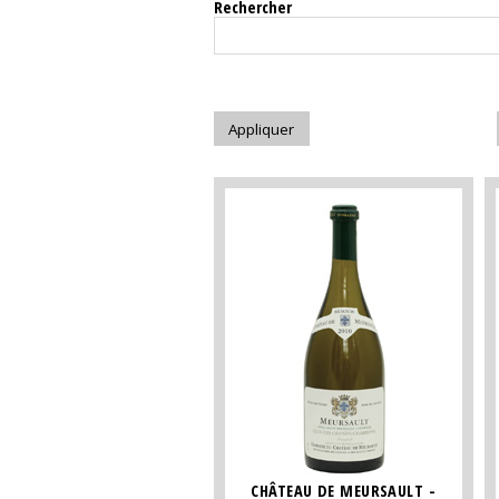
Rechercher
CHÂTEAU DE MEURSAULT -