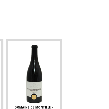
DOMAINE DE MONTILLE -