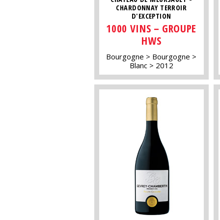
CHARDONNAY TERROIR
D'EXCEPTION
1000 VINS – GROUPE
HWS
Bourgogne
Bourgogne
Blanc
2012