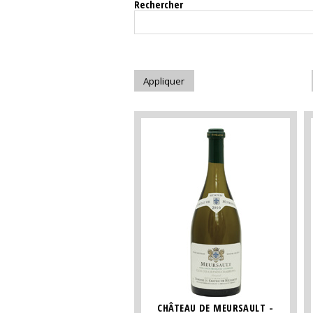
Rechercher
CHÂTEAU DE MEURSAULT -