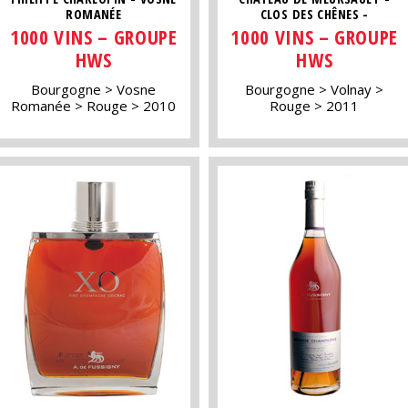
ROMANÉE
CLOS DES CHÊNES -
1000 VINS – GROUPE
1000 VINS – GROUPE
HWS
HWS
Bourgogne
Vosne
Bourgogne
Volnay
Romanée
Rouge
2010
Rouge
2011