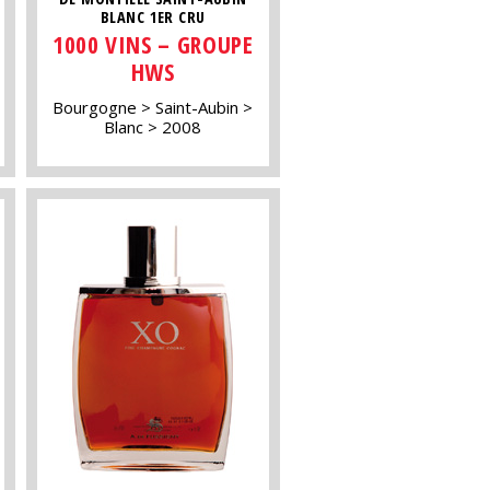
BLANC 1ER CRU
1000 VINS – GROUPE
HWS
Bourgogne
Saint-Aubin
Blanc
2008