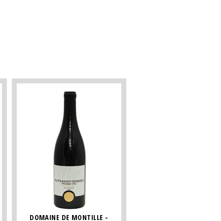
DOMAINE DE MONTILLE -