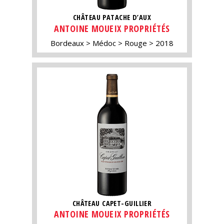
CHÂTEAU PATACHE D’AUX
ANTOINE MOUEIX PROPRIÉTÉS
Bordeaux
Médoc
Rouge
2018
CHÂTEAU CAPET-GUILLIER
ANTOINE MOUEIX PROPRIÉTÉS