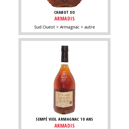
CHABOT XO
ARMADIS
Sud Ouest
Armagnac
autre
SEMPÉ VIEIL ARMAGNAC 10 ANS
ARMADIS