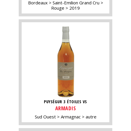
Bordeaux
Saint-Emilion Grand Cru
Rouge
2019
PUYSÉGUR 3 ÉTOILES VS
ARMADIS
Sud Ouest
Armagnac
autre