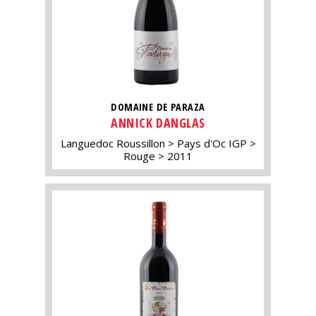
DOMAINE DE PARAZA
ANNICK DANGLAS
Languedoc Roussillon
Pays d'Oc IGP
Rouge
2011