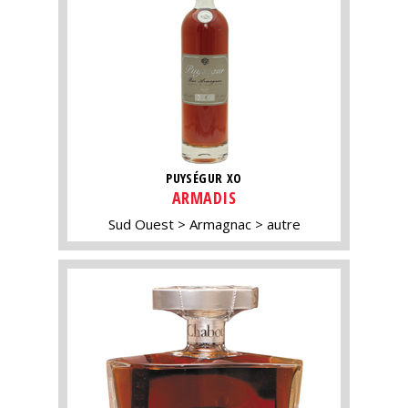
PUYSÉGUR XO
ARMADIS
Sud Ouest
Armagnac
autre