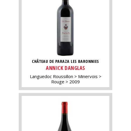
CHÂTEAU DE PARAZA LES BARONNIES
ANNICK DANGLAS
Languedoc Roussillon
Minervois
Rouge
2009