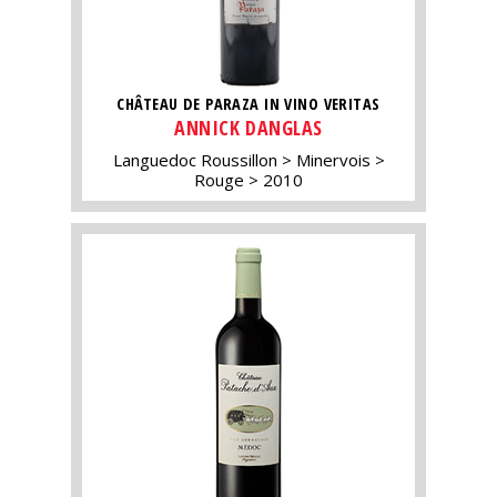
CHÂTEAU DE PARAZA IN VINO VERITAS
ANNICK DANGLAS
Languedoc Roussillon
Minervois
Rouge
2010