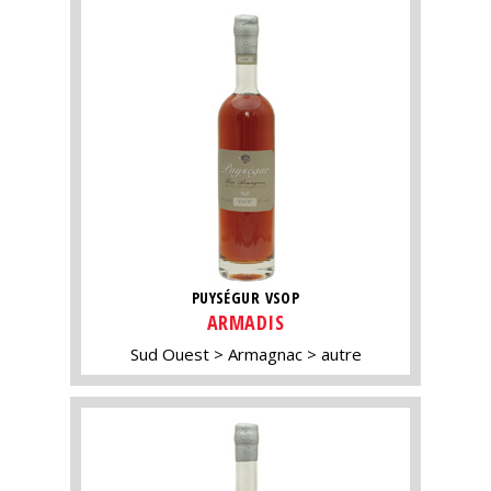
PUYSÉGUR VSOP
ARMADIS
Sud Ouest
Armagnac
autre