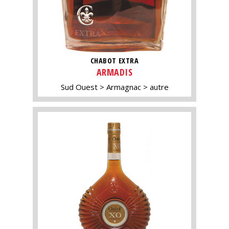
CHABOT EXTRA
ARMADIS
Sud Ouest
Armagnac
autre