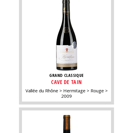
GRAND CLASSIQUE
CAVE DE TAIN
Vallée du Rhône
Hermitage
Rouge
2009