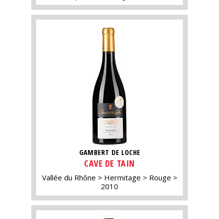
GAMBERT DE LOCHE
CAVE DE TAIN
Vallée du Rhône
Hermitage
Rouge
2010