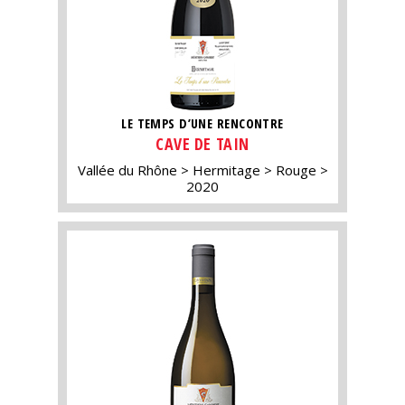
LE TEMPS D’UNE RENCONTRE
CAVE DE TAIN
Vallée du Rhône
Hermitage
Rouge
2020