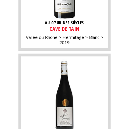
AU CŒUR DES SIÈCLES
CAVE DE TAIN
Vallée du Rhône
Hermitage
Blanc
2019