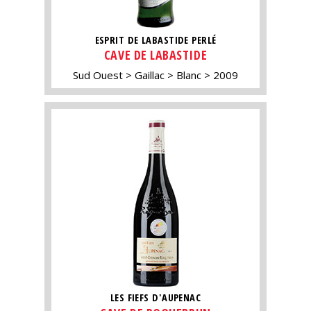
ESPRIT DE LABASTIDE PERLÉ
CAVE DE LABASTIDE
Sud Ouest
Gaillac
Blanc
2009
LES FIEFS D'AUPENAC