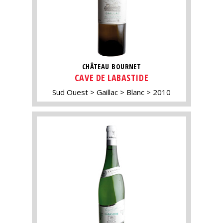
CHÂTEAU BOURNET
CAVE DE LABASTIDE
Sud Ouest
Gaillac
Blanc
2010