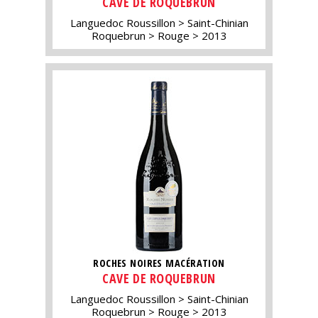
CAVE DE ROQUEBRUN
Languedoc Roussillon
Saint-Chinian
Roquebrun
Rouge
2013
ROCHES NOIRES MACÉRATION
CAVE DE ROQUEBRUN
Languedoc Roussillon
Saint-Chinian
Roquebrun
Rouge
2013