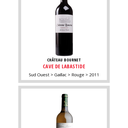
CHÂTEAU BOURNET
CAVE DE LABASTIDE
Sud Ouest
Gaillac
Rouge
2011