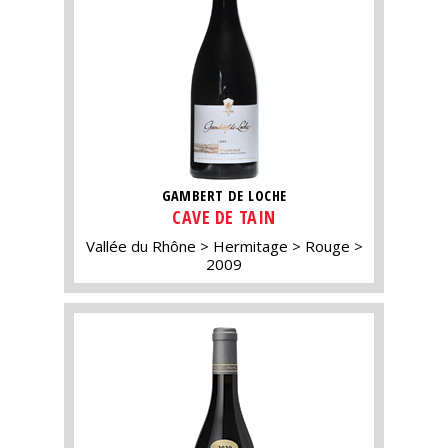
GAMBERT DE LOCHE
CAVE DE TAIN
Vallée du Rhône
Hermitage
Rouge
2009