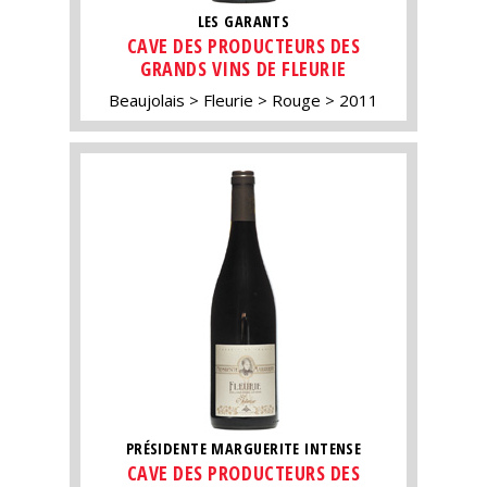
LES GARANTS
CAVE DES PRODUCTEURS DES
GRANDS VINS DE FLEURIE
Beaujolais
Fleurie
Rouge
2011
PRÉSIDENTE MARGUERITE INTENSE
CAVE DES PRODUCTEURS DES