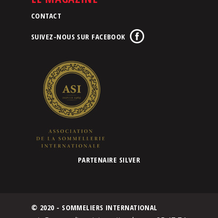
CONTACT
SUIVEZ-NOUS SUR FACEBOOK
PARTENAIRE SILVER
© 2020 - SOMMELIERS INTERNATIONAL