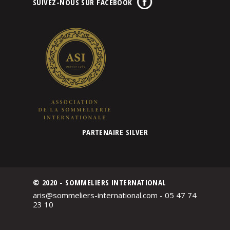
SUIVEZ-NOUS SUR FACEBOOK
PARTENAIRE SILVER
© 2020 - SOMMELIERS INTERNATIONAL
aris@sommeliers-international.com - 05 47 74
23 10