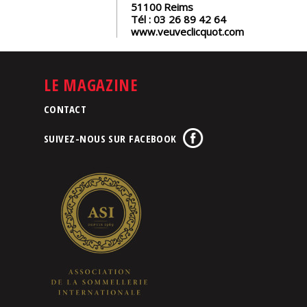
51100
Reims
Tél :
03 26 89 42 64
www.veuveclicquot.com
LE MAGAZINE
CONTACT
SUIVEZ-NOUS SUR FACEBOOK