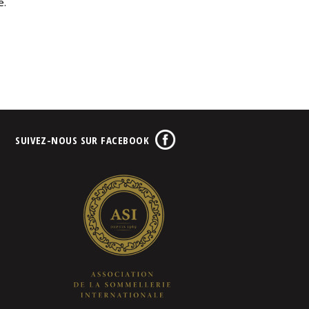
e.
SUIVEZ-NOUS SUR FACEBOOK