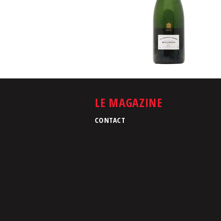
LE MAGAZINE
CONTACT